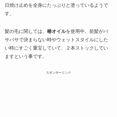
日焼け止めを全身にたっぷりと塗っているようで
す。
髪の毛に関しては、
椿オイル
を使用中。前髪がバ
サバサで決まらない時やウェットスタイルにした
い時にすごく重宝していて、２本ストックしてい
ますという事です。
スポンサーリンク