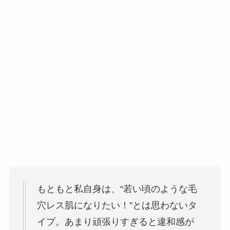
もともと私自身は、“若い頃のような毛
穴レス肌になりたい！”とは思わないタ
イプ。あまり頑張りすぎると違和感が