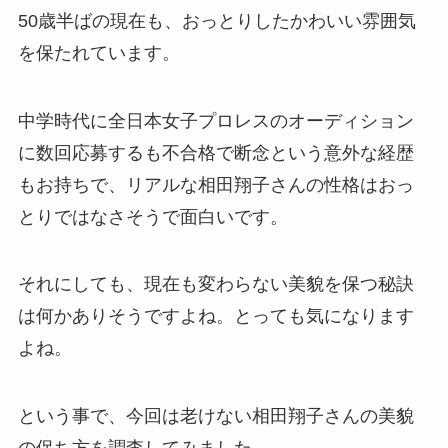
50歳半ばの現在も、おっとりしたかわいい雰囲気
を保たれています。
中学時代に全日本女子プロレスのオーディション
に数回応募するも不合格で断念という意外な経歴
もお持ちで、リアルな相田翔子さんの性格はおっ
とりではなさそうで面白いです。
それにしても、現在も変わらない美貌を保つ秘訣
は何かありそうですよね。とっても気になります
よね。
という事で、今回は老けない相田翔子さんの美貌