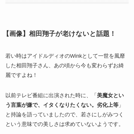
【画像】相田翔子が老けないと話題！
若い時はアイドルディオのWinkとして一世を風靡
した相田翔子さん、あの頃から今も変わらずお綺
麗ですよね！
以前テレビ番組に出演された時に、「
美魔女とい
う言葉が嫌で、イタくなりたくない。劣化上等
」
と持論を語っていましたので、若さにしがみつく
という意味での美しさは求めていないようです。