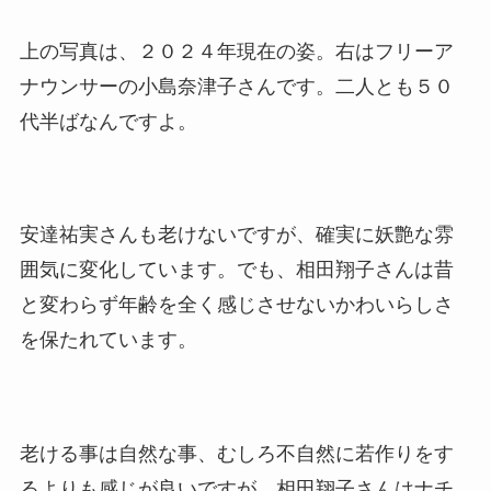
上の写真は、２０２４年現在の姿。右はフリーア
ナウンサーの小島奈津子さんです。二人とも５０
代半ばなんですよ。
安達祐実さんも老けないですが、確実に妖艶な雰
囲気に変化しています。でも、相田翔子さんは昔
と変わらず年齢を全く感じさせないかわいらしさ
を保たれています。
老ける事は自然な事、むしろ不自然に若作りをす
るよりも感じが良いですが、相田翔子さんはナチ