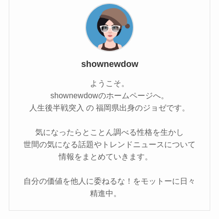
shownewdow
ようこそ。
shownewdowのホームページへ。
人生後半戦突入 の 福岡県出身のジョゼです。
気になったらとことん調べる性格を生かし
世間の気になる話題やトレンドニュースについて
情報をまとめていきます。
自分の価値を他人に委ねるな！をモットーに日々
精進中。