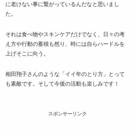
に老けない事に繋がっているんだなと思いまし
た。
それは食べ物やスキンケアだけでなく、日々の考
え方や行動の蓄積も然り、時には自らハードルを
上げそこに向う。
相田翔子さんのような「イイ年のとり方」とって
も素敵です。そして今後の活動も楽しみです！
スポンサーリンク