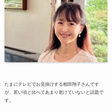
たまにテレビでお見掛けする相田翔子さんです
が、若い頃と比べてあまり老けていないと話題で
す。