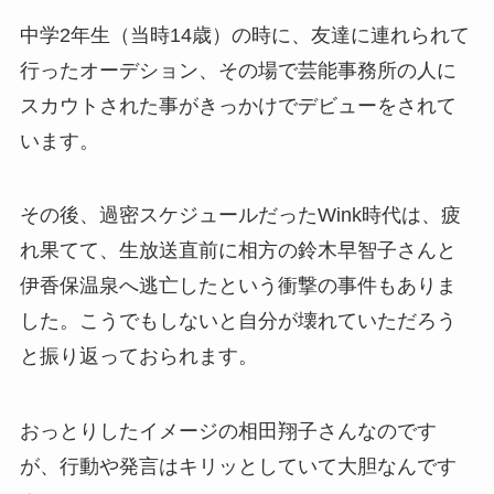
中学2年生（当時14歳）の時に、友達に連れられて
行ったオーデション、その場で芸能事務所の人に
スカウトされた事がきっかけでデビューをされて
います。
その後、過密スケジュールだったWink時代は、疲
れ果てて、生放送直前に相方の鈴木早智子さんと
伊香保温泉へ逃亡したという衝撃の事件もありま
した。こうでもしないと自分が壊れていただろう
と振り返っておられます。
おっとりしたイメージの相田翔子さんなのです
が、行動や発言はキリッとしていて大胆なんです