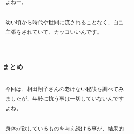
よねー。
幼い頃から時代や世間に流されることなく、自己
主張をされていて、カッコいいんです。
まとめ
今回は、相田翔子さんの老けない秘訣を調べてみ
ましたが、年齢に抗う事は一切していないんです
よね。
身体が欲しているものを与え続ける事が、結果的