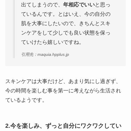
出てしまうので、
年相応でいい
と思っ
ているんです。とはいえ、今の自分の
肌を大事にしたいので、きちんとスキ
ンケアをして少しでも良い状態を保っ
ていけたら嬉しいですね。
引用先：maquia.hpplus.jp
スキンケアは大事だけど、あまり気にし過ぎず、
今の時間を楽しむ事を第一に考えながら生活され
ているようです。
2.今を楽しみ、ずっと自分にワクワクしてい