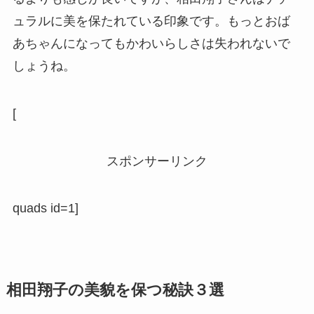
ュラルに美を保たれている印象です。もっとおば
あちゃんになってもかわいらしさは失われないで
しょうね。
[
スポンサーリンク
quads id=1]
相田翔子の美貌を保つ秘訣３選