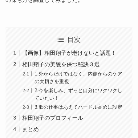
の保ち方を調査してみました。
目次
【画像】相田翔子が老けないと話題！
相田翔子の美貌を保つ秘訣３選
1.外からだけではなく、内側からのケア
の大切さを重視
2.今を楽しみ、ずっと自分にワクワクし
ていたい！
3.歌の仕事はあえてハードル高めに設定
相田翔子のプロフィール
まとめ