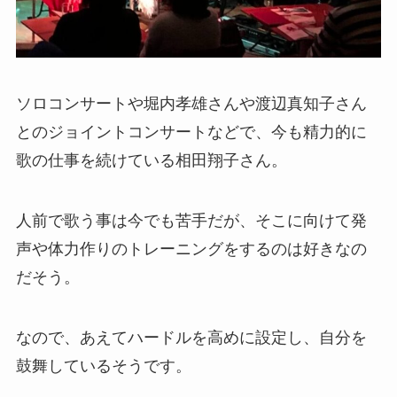
ソロコンサートや堀内孝雄さんや渡辺真知子さん
とのジョイントコンサートなどで、今も精力的に
歌の仕事を続けている相田翔子さん。
人前で歌う事は今でも苦手だが、そこに向けて発
声や体力作りのトレーニングをするのは好きなの
だそう。
なので、あえてハードルを高めに設定し、自分を
鼓舞しているそうです。