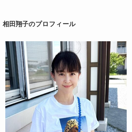
相田翔子のプロフィール