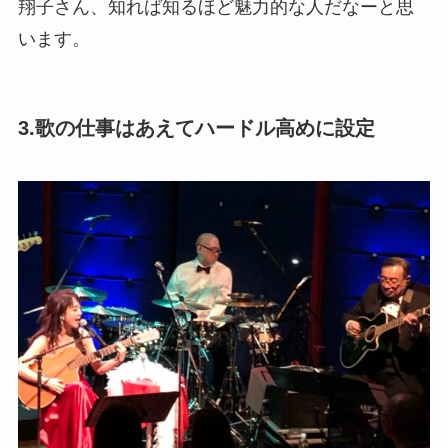
翔子さん、知れば知るほど魅力的な人だなーと思
います。
3.歌の仕事はあえてハードル高めに設定