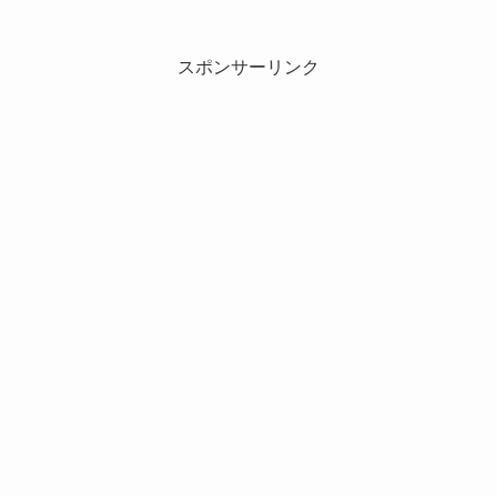
スポンサーリンク