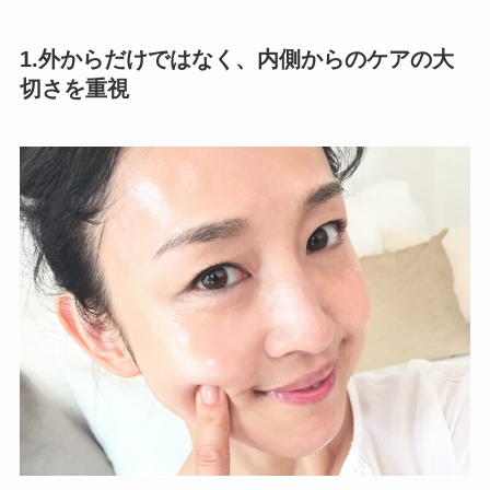
1.
外からだけではなく、内側からのケアの大
切さ
を重視