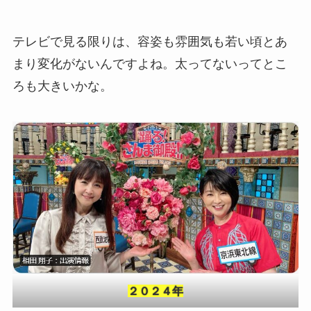
テレビで見る限りは、容姿も雰囲気も若い頃とあ
まり変化がないんですよね。太ってないってとこ
ろも大きいかな。
２０２４年