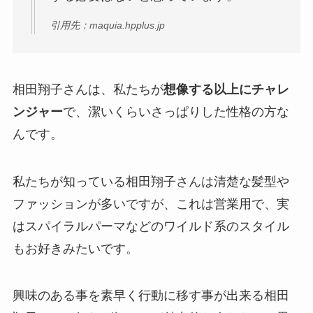
引用先：maquia.hpplus.jp
相田翔子さんは、私たちが
想像する以上にチャレ
ンジャー
で、潔いくらいさっぱりした性格の方な
んです。
私たちが知っている相田翔子さんは清楚な髪型や
ファッションが多いですが、これは営業用で、実
はスパイラルパーマなどのワイルド系のスタイル
もお好きみたいです。
興味のある事を素早く行動に移す事が出来る相田