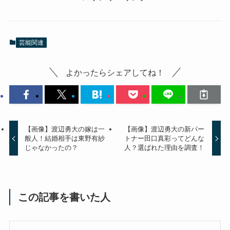
芸能関連
よかったらシェアしてね！
【画像】渡辺勇大の嫁は一
【画像】渡辺勇大の新パー
般人！結婚相手は東野有紗
トナー田口真彩ってどんな
じゃなかったの？
人？選ばれた理由を調査！
この記事を書いた人