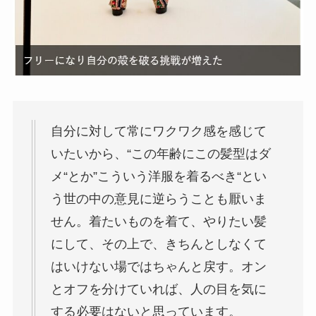
自分に対して常にワクワク感を感じて
いたいから、“この年齢にこの髪型はダ
メ“とか”こういう洋服を着るべき“とい
う世の中の意見に逆らうことも厭いま
せん。着たいものを着て、やりたい髪
にして、その上で、きちんとしなくて
はいけない場ではちゃんと戻す。オン
とオフを分けていれば、人の目を気に
する必要はないと思っています。