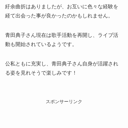
紆余曲折はありましたが、お互いに色々な経験を
経て出会った事が良かったのかもしれません。
青田典子さん現在は歌手活動を再開し、ライブ活
動も開始されているようです。
公私ともに充実し、青田典子さん自身が活躍され
る姿を見れそうで楽しみです！
スポンサーリンク