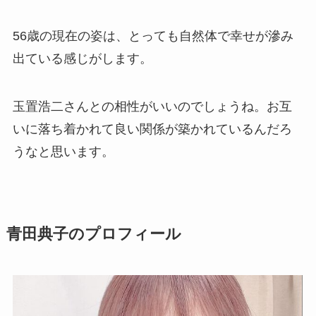
56歳の現在の姿は、とっても自然体で幸せが滲み
出ている感じがします。
玉置浩二さんとの相性がいいのでしょうね。お互
いに落ち着かれて良い関係が築かれているんだろ
うなと思います。
青田典子のプロフィール