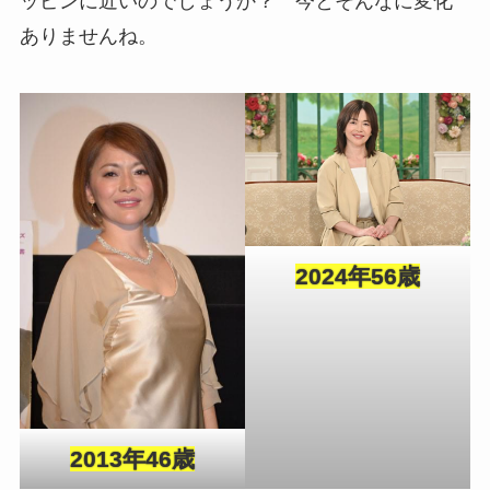
ッピンに近いのでしょうか？ 今とそんなに変化
ありませんね。
2024年56歳
2013年46歳