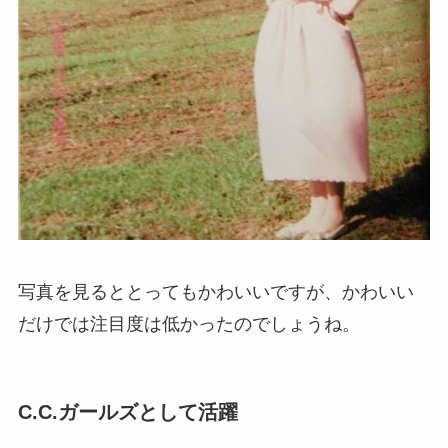
写真を見るととってもかわいいですが、かわいい
だけでは注目度は低かったのでしょうね。
C.C.ガールズ
として活躍