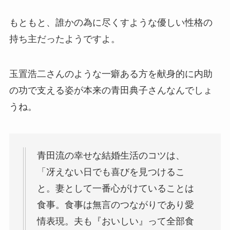
もともと、誰かの為に尽くすような優しい性格の
持ち主だったようですよ。
玉置浩二さんのような一癖ある方を献身的に内助
の功で支える姿が本来の青田典子さんなんでしょ
うね。
青田流の幸せな結婚生活のコツは、
「冴えない日でも喜びを見つけるこ
と。妻として一番心がけていることは
食事。食事は無言のつながりであり愛
情表現。夫も『おいしい』って全部食