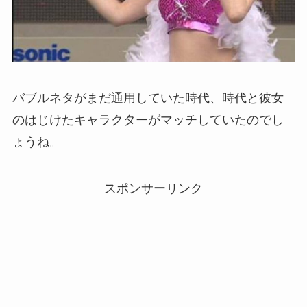
バブルネタがまだ通用していた時代、時代と彼女
のはじけたキャラクターがマッチしていたのでし
ょうね。
スポンサーリンク