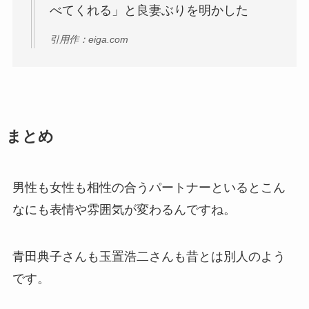
べてくれる」と良妻ぶりを明かした
引用作：eiga.com
まとめ
男性も女性も相性の合うパートナーといるとこん
なにも表情や雰囲気が変わるんですね。
青田典子さんも玉置浩二さんも昔とは別人のよう
です。