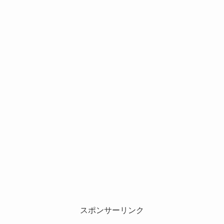
スポンサーリンク