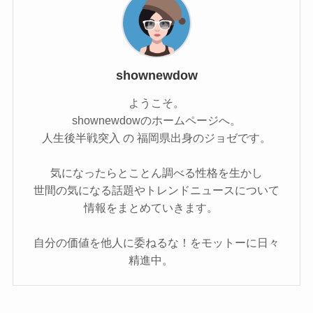
shownewdow
ようこそ。
shownewdowのホームページへ。
人生後半戦突入 の 福岡県出身のジョゼです。
気になったらとことん調べる性格を生かし
世間の気になる話題やトレンドニュースについて
情報をまとめていきます。
自分の価値を他人に委ねるな！をモットーに日々
精進中。