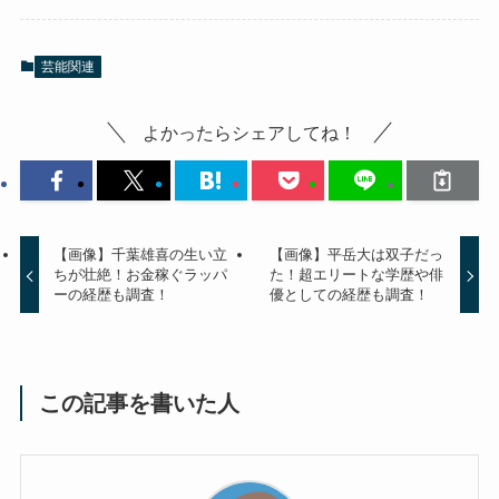
芸能関連
よかったらシェアしてね！
【画像】千葉雄喜の生い立
【画像】平岳大は双子だっ
ちが壮絶！お金稼ぐラッパ
た！超エリートな学歴や俳
ーの経歴も調査！
優としての経歴も調査！
この記事を書いた人