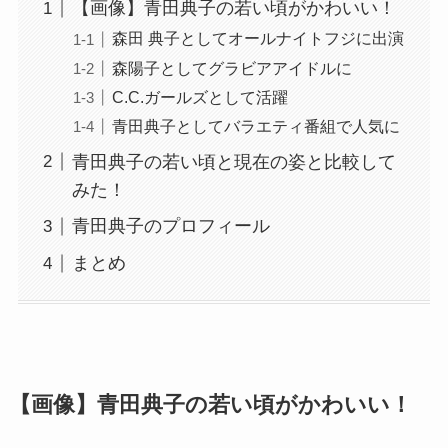
【画像】青田典子の若い頃がかわいい！
森田 典子としてオールナイトフジに出演
森陽子としてグラビアアイドルに
C.C.ガールズとして活躍
青田典子としてバラエティ番組で人気に
青田典子の若い頃と現在の姿と比較して
みた！
青田典子のプロフィール
まとめ
【画像】青田典子の若い頃がかわいい！