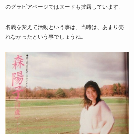
のグラビアページではヌードも披露しています。
名義を変えて活動という事は、当時は、あまり売
れなかったという事でしょうね。