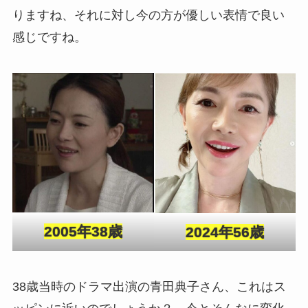
りますね、それに対し今の方が優しい表情で良い
感じですね。
2005年38歳
2024年56歳
38歳当時のドラマ出演の青田典子さん、これはス