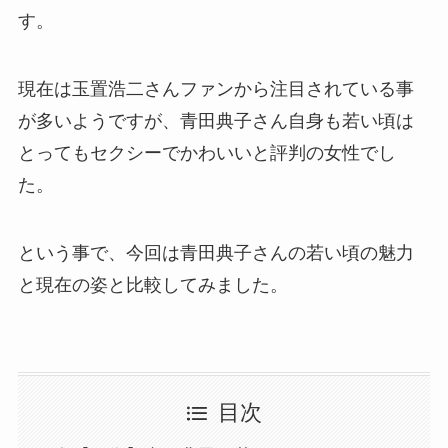
す。
現在は玉置浩二さんファンから注目されている事
が多いようですが、青田典子さん自身も若い頃は
とってもセクシーでかわいいと評判の女性でし
た。
という事で、今回は青田典子さんの若い頃の魅力
と現在の姿と比較してみました。
目次