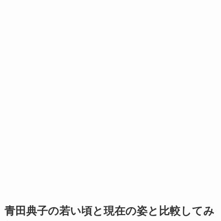
青田典子の若い頃と現在の姿と比較してみ