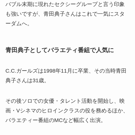
バブル末期に現れたセクシーグループと言う印象
も強いですが、青田典子さんはこれで一気にスタ
ーダムへ。
青田典子としてバラエティ番組で人気に
C.C.ガールズは1998年11月に卒業、その当時青田
典子さんは31歳。
その後ソロでの女優・タレント活動を開始し、映
画・Vシネマのヒロインクラスの役を務めるほか、
バラエティー番組のMCなど幅広く出演。