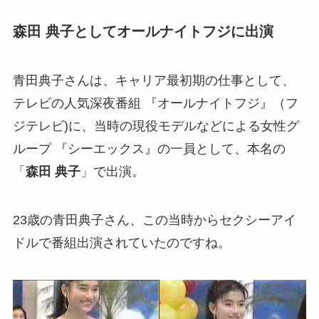
森田 典子
としてオールナイトフジに出演
青田典子さんは、キャリア最初期の仕事として、
テレビの人気深夜番組 『オールナイトフジ』（フ
ジテレビ)に、当時の現役モデルなどによる女性グ
ループ 『シーエックス』の一員として、本名の
「
森田 典子
」で出演。
23歳の青田典子さん、この当時からセクシーアイ
ドルで番組出演されていたのですね。