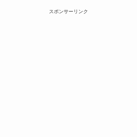
スポンサーリンク