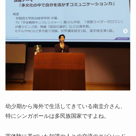
幼少期から海外で生活してきている南圭介さん、
特にシンガポールは多民族国家ですよね。