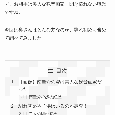
で、お相手は美人な観音画家。聞き慣れない職業
ですね。
今回は奥さんはどんな方なのか、馴れ初めも含め
て調べてみました。
目次
【画像】南圭介の嫁は美人な観音画家だ
った！
南圭介の嫁の経歴
馴れ初めや子供はいるのか調査！
二人の馴れ初め