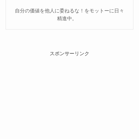
自分の価値を他人に委ねるな！をモットーに日々
精進中。
スポンサーリンク