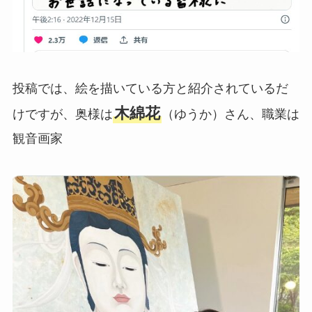
投稿では、絵を描いている方と紹介されているだ
木綿花
けですが、奥様は
（ゆうか）さん、職業は
観音画家