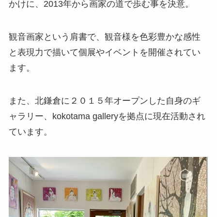
かけに、2013年から画家の道で歩む事を決意。
観音画家という肩書で、観音様を色彩豊かな感性
と表現力で描いて個展やイベントを開催されてい
ます。
また、北鎌倉に２０１５年オープンした自身のギ
ャラリー、kokotama galleryを拠点に現在活動され
ています。