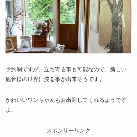
予約制ですが、立ち寄る事も可能なので、新しい
観音様の世界に浸る事が出来そうです。
かわいいワンちゃんもお出迎してくれるようです
よ。
スポンサーリンク