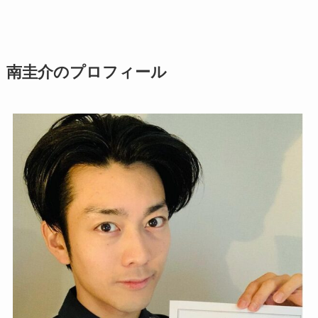
南圭介のプロフィール