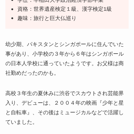
資格：世界遺産検定１級、漢字検定1級
趣味：旅行と巨大仏巡り
幼少期、パキスタンとシンガポールに住んでいた
事があり、小学校の３年から６年はシンガポール
の日本人学校に通っていたようです。お父様は商
社勤めだったのかも。
高校３年生の夏休みに渋谷でスカウトされ芸能界
入り、デビューは、２００４年の映画『少年と星
と自転車』、その後はミュージカルなどで活躍し
ていました。