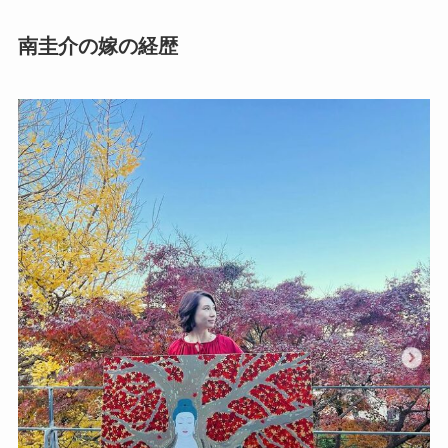
南圭介の嫁の経歴