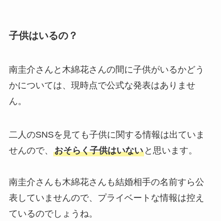
子供はいるの？
南圭介さんと木綿花さんの間に子供がいるかどう
かについては、現時点で公式な発表はありませ
ん。
二人のSNSを見ても子供に関する情報は出ていま
せんので、
おそらく子供はいない
と思います。
南圭介さんも木綿花さんも結婚相手の名前すら公
表していませんので、プライベートな情報は控え
ているのでしょうね。