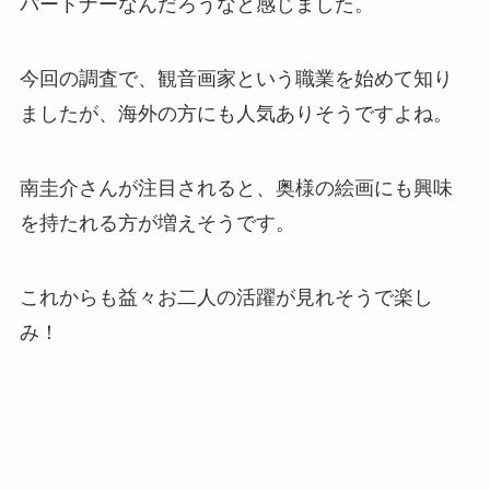
パートナーなんだろうなと感じました。
今回の調査で、観音画家という職業を始めて知り
ましたが、海外の方にも人気ありそうですよね。
南圭介さんが注目されると、奥様の絵画にも興味
を持たれる方が増えそうです。
これからも益々お二人の活躍が見れそうで楽し
み！