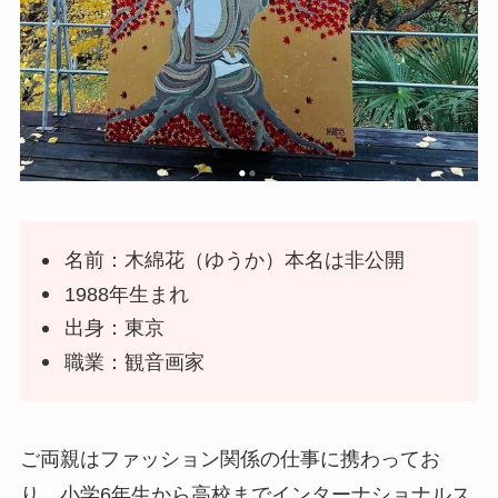
名前：木綿花（ゆうか）本名は非公開
1988年生まれ
出身：東京
職業：観音画家
ご両親はファッション関係の仕事に携わってお
り、小学6年生から高校までインターナショナルス