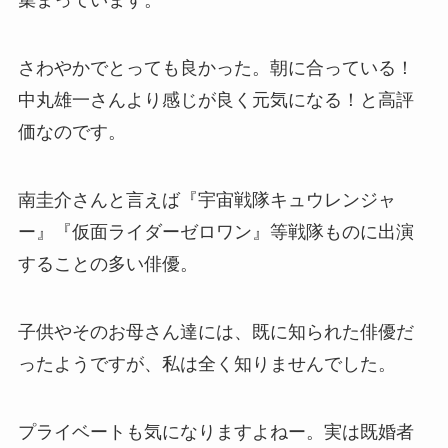
集まっています。
さわやかでとっても良かった。朝に合っている！
中丸雄一さんより感じが良く元気になる！と高評
価なのです。
南圭介さんと言えば『宇宙戦隊キュウレンジャ
ー』『仮面ライダーゼロワン』等戦隊ものに出演
することの多い俳優。
子供やそのお母さん達には、既に知られた俳優だ
ったようですが、私は全く知りませんでした。
プライベートも気になりますよねー。実は既婚者