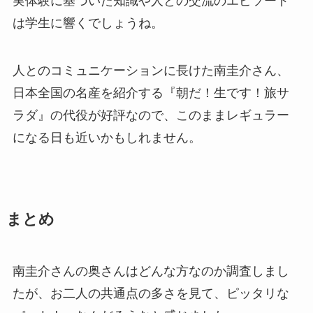
実体験に基づいた知識や人との交流のエピソード
は学生に響くでしょうね。
人とのコミュニケーションに長けた南圭介さん、
日本全国の名産を紹介する『朝だ！生です！旅サ
ラダ』の代役が好評なので、このままレギュラー
になる日も近いかもしれません。
まとめ
南圭介さんの奥さんはどんな方なのか調査しまし
たが、お二人の共通点の多さを見て、ピッタリな