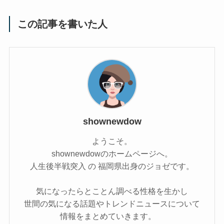
この記事を書いた人
shownewdow
ようこそ。
shownewdowのホームページへ。
人生後半戦突入 の 福岡県出身のジョゼです。
気になったらとことん調べる性格を生かし
世間の気になる話題やトレンドニュースについて
情報をまとめていきます。