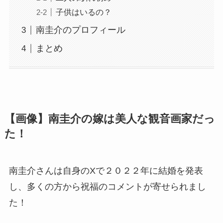
子供はいるの？
南圭介のプロフィール
まとめ
【画像】南圭介の嫁は美人な観音画家だっ
た！
南圭介さんは自身のXで２０２２年に結婚を発表
し、多くの方から祝福のコメントが寄せられまし
た！