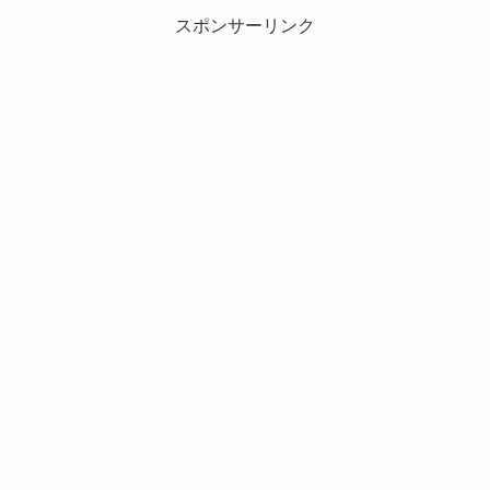
スポンサーリンク