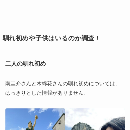
馴れ初めや子供はいるのか調査！
二人の馴れ初め
南圭介さんと木綿花さんの馴れ初めについては、
はっきりとした情報がありません。