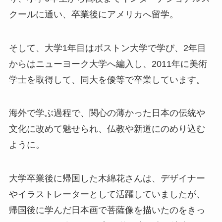
クールに通い、卒業後にアメリカへ留学。
そして、大学1年目はボストン大学で学び、2年目
からはニューヨーク大学へ編入し、2011年に美術
学士を取得して、同大を優等で卒業しています。
海外で学ぶ過程で、関心の薄かった日本の伝統や
文化に改めて魅せられ、仏教や新道にのめり込む
ように。
大学卒業後に帰国した木綿花さんは、デザイナー
やイラストレーターとして活躍していましたが、
帰国後に学んだ日本画で菩薩像を描いたのをきっ