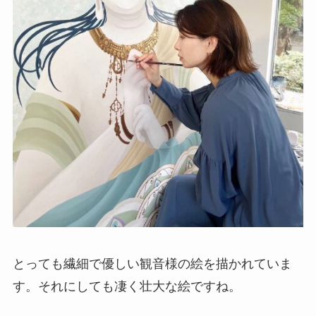
とっても繊細で優しい観音様の絵を描かれていま
す。それにしても凄く壮大な絵ですね。