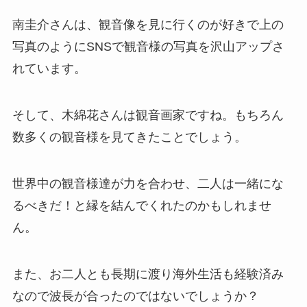
南圭介さんは、観音像を見に行くのが好きで上の
写真のようにSNSで観音様の写真を沢山アップさ
れています。
そして、木綿花さんは観音画家ですね。もちろん
数多くの観音様を見てきたことでしょう。
世界中の観音様達が力を合わせ、二人は一緒にな
るべきだ！と縁を結んでくれたのかもしれませ
ん。
また、お二人とも長期に渡り海外生活も経験済み
なので波長が合ったのではないでしょうか？