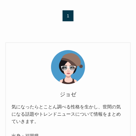
1
ジョゼ
気になったらとことん調べる性格を生かし、世間の気
になる話題やトレンドニュースについて情報をまとめ
ていきます。
出身：福岡県