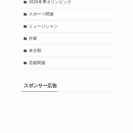
2026冬季オリンピック
スポーツ関連
ミュージシャン
作家
未分類
芸能関連
スポンサー広告