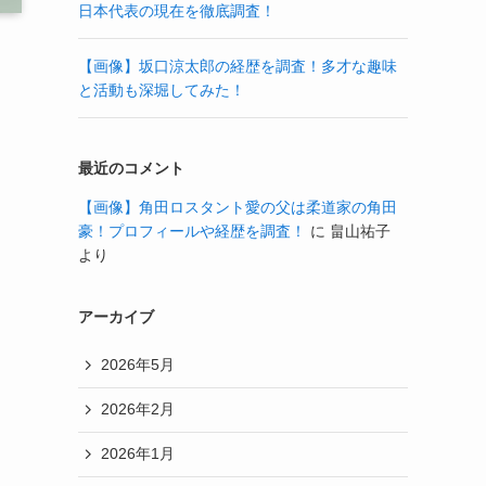
日本代表の現在を徹底調査！
【画像】坂口涼太郎の経歴を調査！多才な趣味
と活動も深堀してみた！
最近のコメント
【画像】角田ロスタント愛の父は柔道家の角田
豪！プロフィールや経歴を調査！
に
畠山祐子
より
アーカイブ
2026年5月
2026年2月
2026年1月