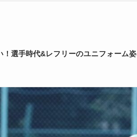
い！選手時代&レフリーのユニフォーム姿