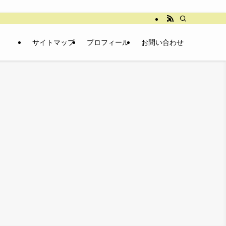
サイトマップ
プロフィール
お問い合わせ