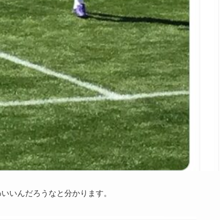
わいいんだろうなと分かります。