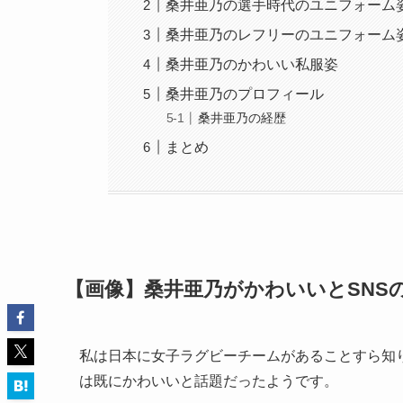
桑井亜乃の選手時代のユニフォーム
桑井亜乃のレフリーのユニフォーム
桑井亜乃のかわいい私服姿
桑井亜乃のプロフィール
桑井亜乃の経歴
まとめ
【画像】桑井亜乃がかわいいとSNS
私は日本に女子ラグビーチームがあることすら知り
は既にかわいいと話題だったようです。