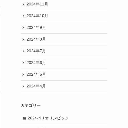
2024年11月
2024年10月
2024年9月
2024年8月
2024年7月
2024年6月
2024年5月
2024年4月
カテゴリー
2024パリオリンピック