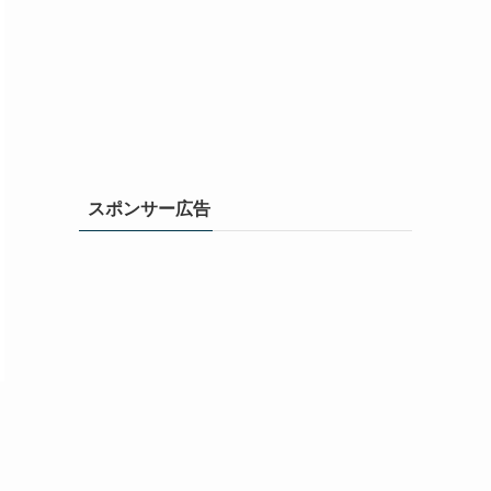
スポンサー広告