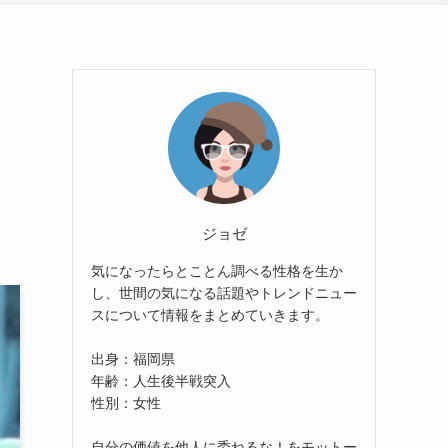
ジョゼ
気になったらとことん調べる性格を生か
し、世間の気になる話題やトレンドニュー
スについて情報をまとめていきます。
出身：福岡県
年齢：人生後半戦突入
性別：女性
自分の価値を他人に委ねるな！をモットー