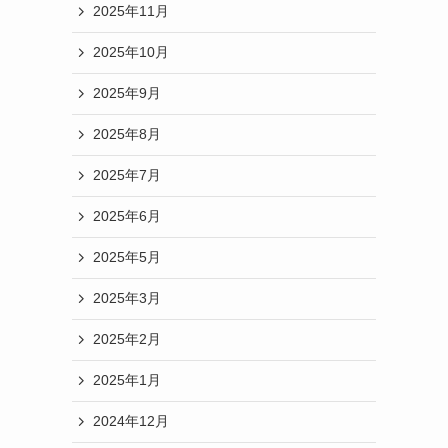
2025年11月
2025年10月
2025年9月
2025年8月
2025年7月
2025年6月
2025年5月
2025年3月
2025年2月
2025年1月
2024年12月