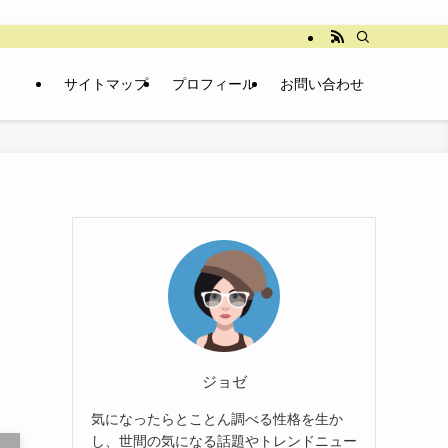
サイトマップ
プロフィール
お問い合わせ
ジョゼ
気になったらとことん調べる性格を生か
し、世間の気になる話題やトレンドニュー