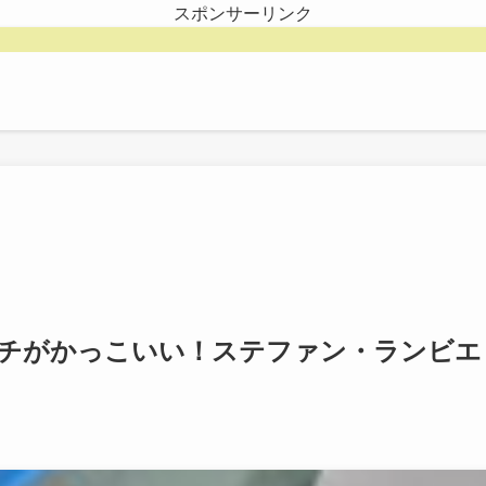
スポンサーリンク
ーチがかっこいい！ステファン・ランビエ