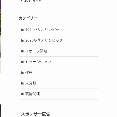
2024年4月
カテゴリー
2024パリオリンピック
2026冬季オリンピック
スポーツ関連
ミュージシャン
作家
未分類
芸能関連
スポンサー広告