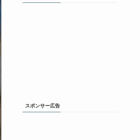
スポンサー広告