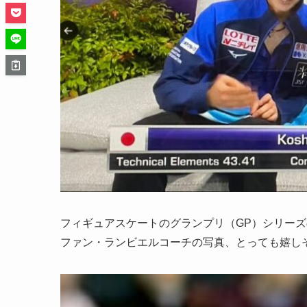
フィギュアスケートのグランプリ（GP）シリー
ファン・ランビエルコーチの写真、とっても嬉し