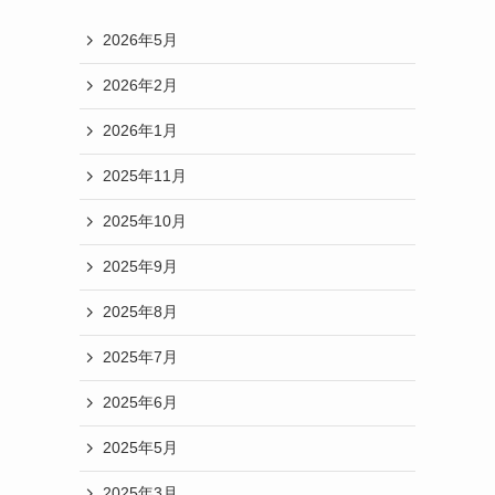
2026年5月
2026年2月
2026年1月
2025年11月
2025年10月
2025年9月
2025年8月
2025年7月
2025年6月
2025年5月
2025年3月