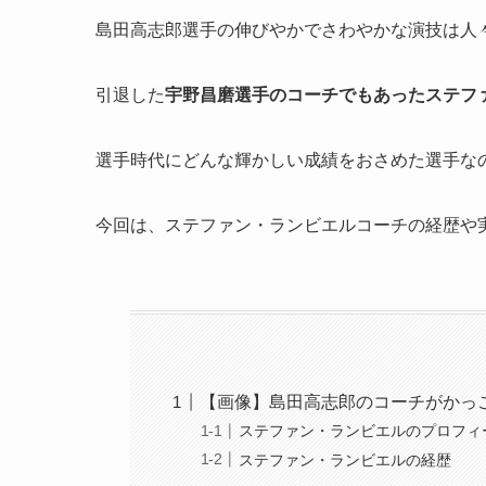
島田高志郎選手の伸びやかでさわやかな演技は人
引退した
宇野昌磨選手のコーチでもあったステフ
選手時代にどんな輝かしい成績をおさめた選手な
今回は、ステファン・ランビエルコーチの経歴や
【画像】島田高志郎のコーチがかっ
ステファン・ランビエルのプロフィ
ステファン・ランビエルの経歴