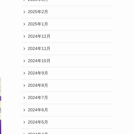
2025年2月
2025年1月
2024年12月
2024年11月
2024年10月
2024年9月
2024年8月
2024年7月
2024年6月
2024年5月