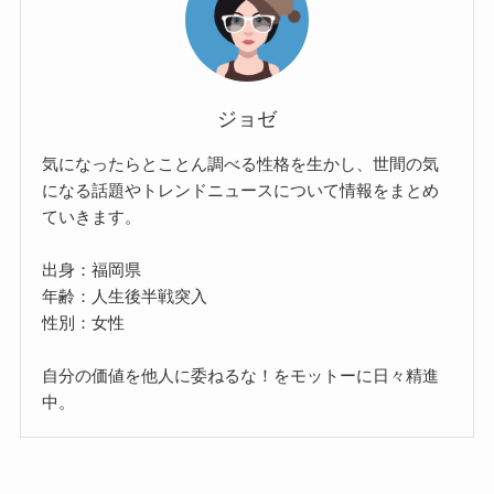
ジョゼ
気になったらとことん調べる性格を生かし、世間の気
になる話題やトレンドニュースについて情報をまとめ
ていきます。
出身：福岡県
年齢：人生後半戦突入
性別：女性
自分の価値を他人に委ねるな！をモットーに日々精進
中。