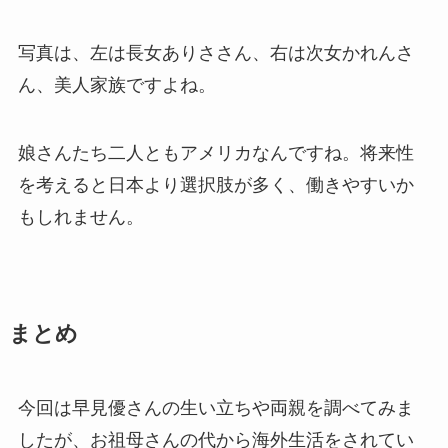
写真は、左は長女ありささん、右は次女かれんさ
ん、美人家族ですよね。
娘さんたち二人ともアメリカなんですね。将来性
を考えると日本より選択肢が多く、働きやすいか
もしれません。
まとめ
今回は早見優さんの生い立ちや両親を調べてみま
したが、お祖母さんの代から海外生活をされてい