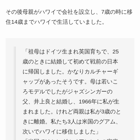
その後母親がハワイで会社を設立し、7歳の時に移
住14歳までハワイで生活していました。
「祖母はドイツ生まれ英国育ちで、25
歳のときに結婚して初めて戦前の日本
に帰国しました。かなりカルチャーギ
ャップがあったそうです。母は若いこ
ろモデルでしたがジャズシンガーの
父、井上良と結婚し、1966年に私が生
まれました。けれど両親は私が3歳のと
きに離婚。私たち3人は米国のグアム、
次いでハワイに移住しました」