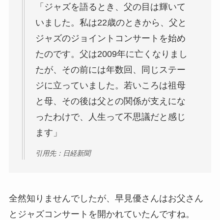
「ジャズを語るとき、父の目は輝いて
いました。私は22歳のときから、父と
ジャズのジョイントコンサートを始め
たのです。父は2009年に亡くなりまし
たが、その前には年数回、同じステー
ジに立っていました。若いころは祖母
と母、その後は父との関係が支えにな
ったわけで、人生って不思議だと感じ
ます」
引用先：日経新聞
全然知りませんでしたが、早見優さんはお父さん
とジャズコンサートを開かれていたんですね。