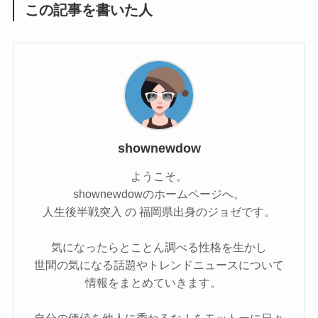
この記事を書いた人
shownewdow
ようこそ。
shownewdowのホームページへ。
人生後半戦突入 の 福岡県出身のジョゼです。
気になったらとことん調べる性格を生かし
世間の気になる話題やトレンドニュースについて
情報をまとめていきます。
自分の価値を他人に委ねるな！をモットーに日々