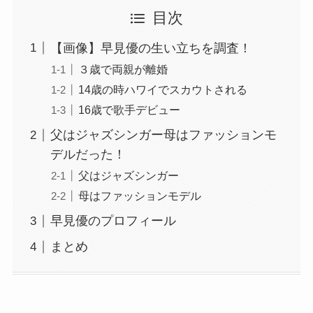
目次
【画像】早見優の生い立ちを調査！
３歳で両親が離婚
14歳の時ハワイでスカウトされる
16歳で歌手デビュー
父はジャズシンガー母はファッションモ
デルだった！
父はジャズシンガー
母はファッションモデル
早見優のプロフィール
まとめ