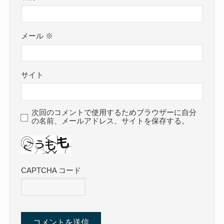
メール
※
サイト
次回のコメントで使用するためブラウザーに自分
の名前、メールアドレス、サイトを保存する。
CAPTCHA コード