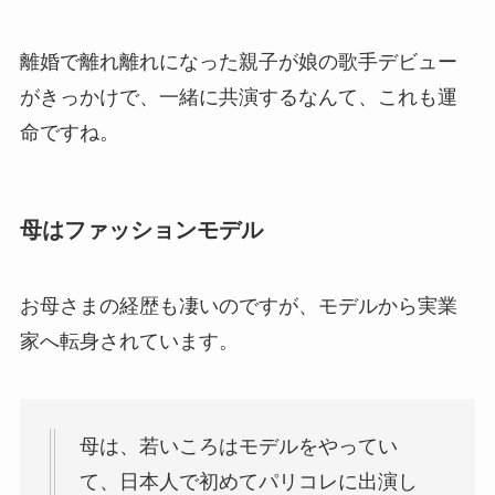
離婚で離れ離れになった親子が娘の歌手デビュー
がきっかけで、一緒に共演するなんて、これも運
命ですね。
母はファッションモデル
お母さまの経歴も凄いのですが、モデルから実業
家へ転身されています。
母は、若いころはモデルをやってい
て、日本人で初めてパリコレに出演し