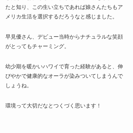
たと知り、この生い立ちであれば娘さんたちもア
メリカ生活を選択するだろうなと感じました。
早見優さん、デビュー当時からナチュラルな笑顔
がとってもチャーミング。
幼少期を暖かいハワイで育った経験があると、伸
びやかで健康的なオーラが染みついてしまうんで
しょうね。
環境って大切だなとつくづく思います！