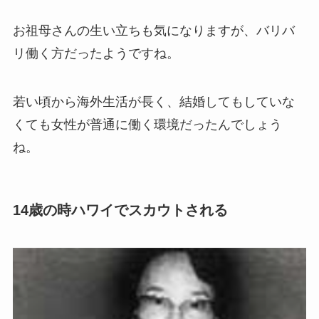
お祖母さんの生い立ちも気になりますが、バリバ
リ働く方だったようですね。
若い頃から海外生活が長く、結婚してもしていな
くても女性が普通に働く環境だったんでしょう
ね。
14歳の時ハワイでスカウトされる