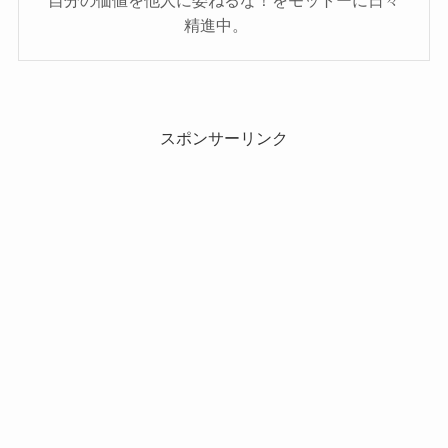
精進中。
スポンサーリンク