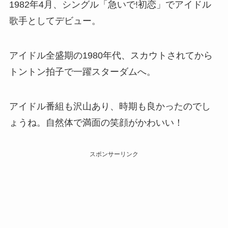
1982年4月、シングル「急いで!初恋」でアイドル
歌手としてデビュー。
アイドル全盛期の1980年代、スカウトされてから
トントン拍子で一躍スターダムへ。
アイドル番組も沢山あり、時期も良かったのでし
ょうね。自然体で満面の笑顔がかわいい！
スポンサーリンク