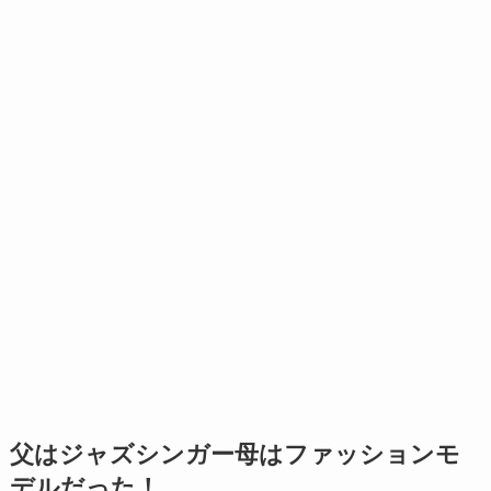
父はジャズシンガー母はファッションモ
デルだった！