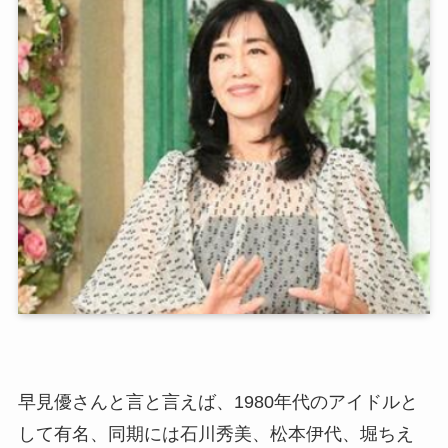
早見優さんと言と言えば、1980年代のアイドルと
して有名、同期には石川秀美、松本伊代、堀ちえ