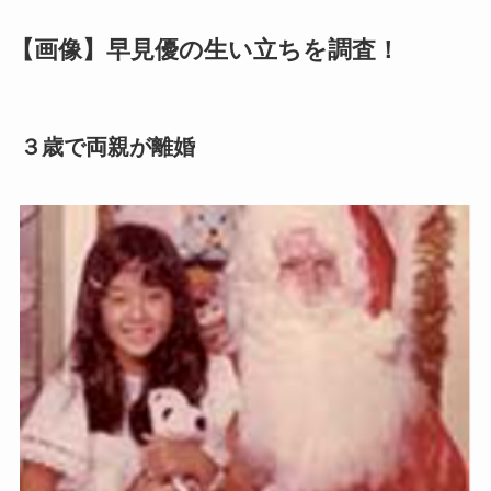
【画像】早見優の生い立ちを調査！
３歳で両親が離婚