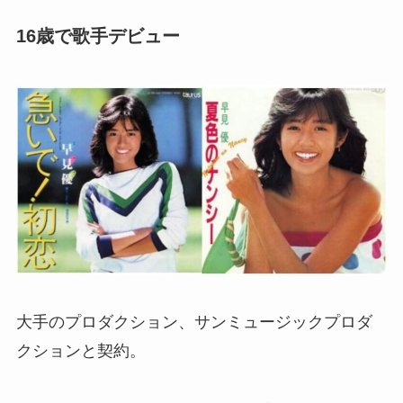
16歳で歌手デビュー
大手のプロダクション、サンミュージックプロダ
クションと契約。