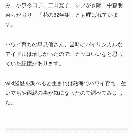
み、小泉今日子、三田寛子、シブがき隊、中森明
菜らがおり、「花の82年組」とも呼ばれていま
す。
ハワイ育ちの早見優さん、当時はバイリンガルな
アイドルは珍しかったので、カッコいいなと思っ
ていた記憶があります。
wiki経歴を調べると生まれは熱海でハワイ育ち、生
い立ちや両親の事が気になったので調べてみまし
た。