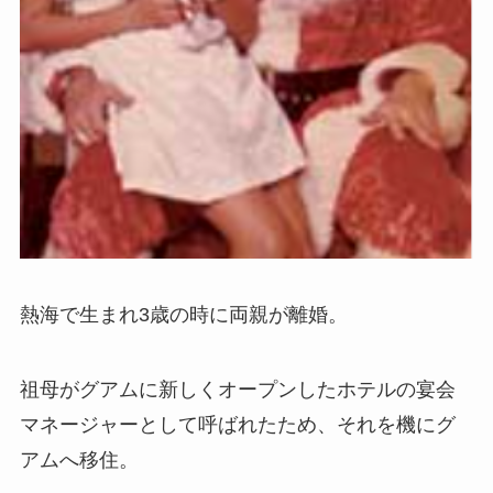
熱海で生まれ3歳の時に両親が離婚。
祖母がグアムに新しくオープンしたホテルの宴会
マネージャーとして呼ばれたため、それを機にグ
アムへ移住。