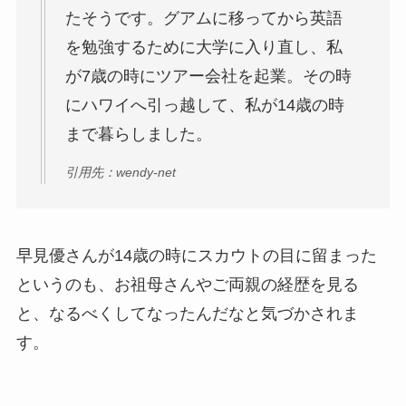
たそうです。グアムに移ってから英語
を勉強するために大学に入り直し、私
が7歳の時にツアー会社を起業。その時
にハワイへ引っ越して、私が14歳の時
まで暮らしました。
引用先：wendy-net
早見優さんが14歳の時にスカウトの目に留まった
というのも、お祖母さんやご両親の経歴を見る
と、なるべくしてなったんだなと気づかされま
す。