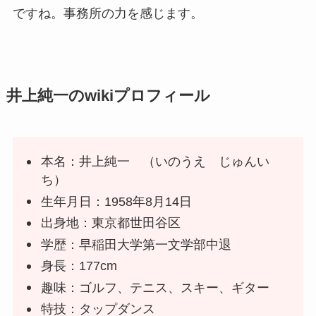
ですね。事務所の力を感じます。
井上純一のwikiプロフィール
本名：井上純一 （いのうえ じゅんい
ち）
生年月日：1958年8月14日
出身地：東京都世田谷区
学歴：早稲田大学第一文学部中退
身長：177cm
趣味：ゴルフ、テニス、スキー、ギター
特技：タップダンス