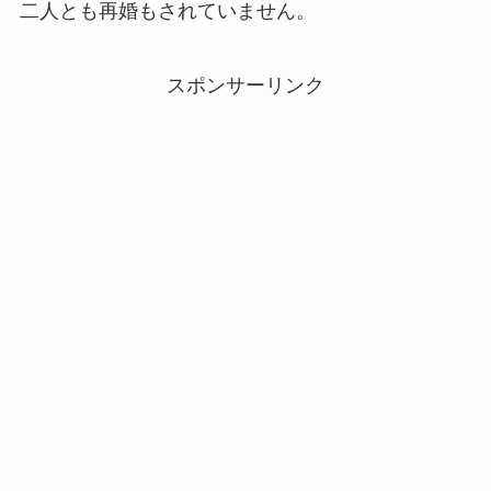
二人とも再婚もされていません。
スポンサーリンク