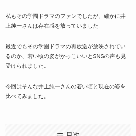
私もその学園ドラマのファンでしたが、確かに井
上純一さんは存在感を放っていました。
最近でもその学園ドラマの再放送が放映されてい
るのか、若い頃の姿がかっこいいとSNSの声も見
受けられました。
今回はそんな井上純一さんの若い頃と現在の姿を
比べてみました。
目次