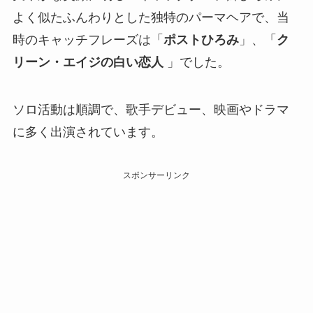
よく似たふんわりとした独特のパーマヘアで、当
時のキャッチフレーズは「
ポストひろみ
」、「
ク
リーン・エイジの白い恋人
」でした。
ソロ活動は順調で、歌手デビュー、映画やドラマ
に多く出演されています。
スポンサーリンク