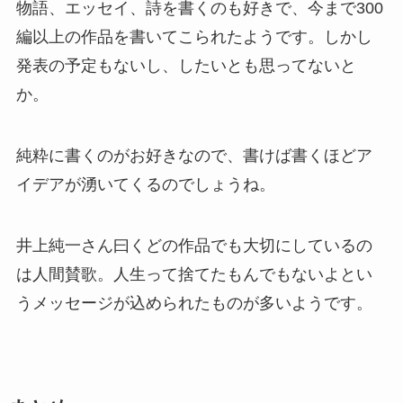
物語、エッセイ、詩を書くのも好きで、今まで300
編以上の作品を書いてこられたようです。しかし
発表の予定もないし、したいとも思ってないと
か。
純粋に書くのがお好きなので、書けば書くほどア
イデアが湧いてくるのでしょうね。
井上純一さん曰くどの作品でも大切にしているの
は人間賛歌。人生って捨てたもんでもないよとい
うメッセージが込められたものが多いようです。