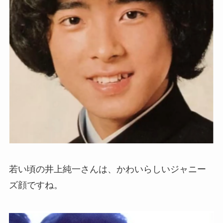
若い頃の井上純一さんは、かわいらしいジャニー
ズ顔ですね。