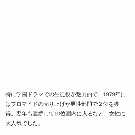
特に学園ドラマでの生徒役が魅力的で、1979年に
はブロマイドの売り上げが男性部門で２位を獲
得。翌年も連続して10位圏内に入るなど、女性に
大人気でした。