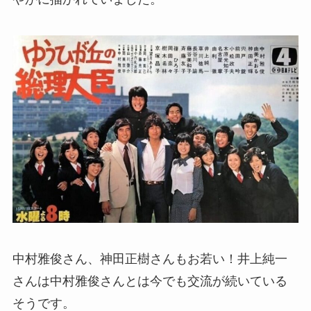
中村雅俊さん、神田正樹さんもお若い！井上純一
さんは中村雅俊さんとは今でも交流が続いている
そうです。