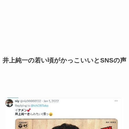
井上純一の若い頃がかっこいいとSNSの声