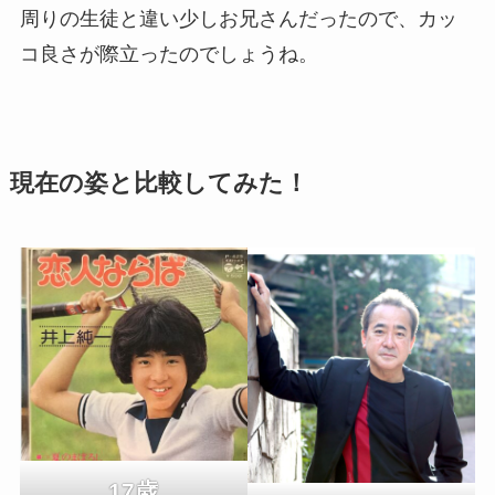
周りの生徒と違い少しお兄さんだったので、カッ
コ良さが際立ったのでしょうね。
現在の姿と比較してみた！
17歳