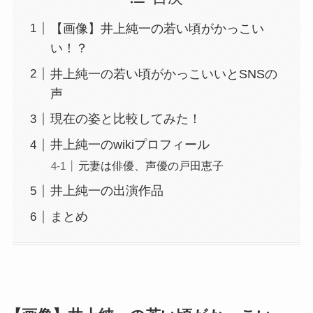
【画像】井上純一の若い頃がかっこい
い！？
井上純一の若い頃がかっこいいとSNSの
声
現在の姿と比較してみた！
井上純一のwikiプロフィール
元妻は俳優、声優の戸田恵子
井上純一の出演作品
まとめ