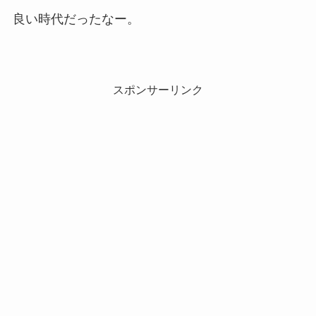
良い時代だったなー。
スポンサーリンク