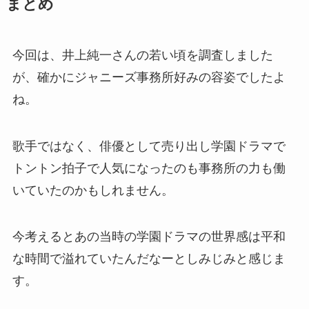
まとめ
今回は、井上純一さんの若い頃を調査しました
が、確かにジャニーズ事務所好みの容姿でしたよ
ね。
歌手ではなく、俳優として売り出し学園ドラマで
トントン拍子で人気になったのも事務所の力も働
いていたのかもしれません。
今考えるとあの当時の学園ドラマの世界感は平和
な時間で溢れていたんだなーとしみじみと感じま
す。