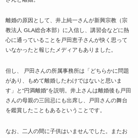
離婚の原因として、井上純一さんが新興宗教（宗
教法人 GLA総合本部）に入信し、講習会などに熱
心に通っていることを戸田恵子さんが快く思って
いなかったと報じたメディアもありました。
但し、 戸田さんの所属事務所は「どちらかに問題
があり、もめて離婚したわけではないと思いま
す」と“円満離婚”を説明。井上さんは離婚後も戸田
さんの母親の三回忌にも出席し、戸田さんの舞台
を鑑賞したこともあるということです。
なお、二人の間に子供はいませんでした。またお