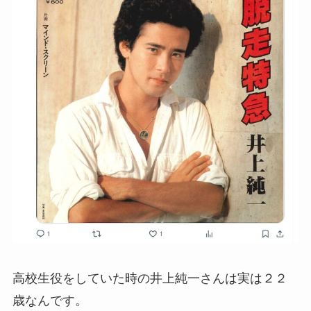
高校生役をしていた時の井上純一さんは実は２２
歳なんです。