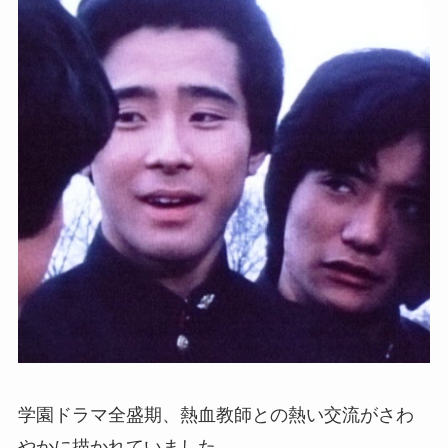
学園ドラマ全盛期、熱血教師との熱い交流がさわ
やかに描かれていました。