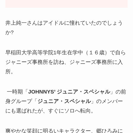
井上純一さんはアイドルに憧れていたのでしょう
か?
早稲田大学高等学院1年生在学中（１６歳）で自ら
ジャニーズ事務所を訪ね、ジャニーズ事務所に入
所。
一時期「
JOHNNYS’ ジュニア・スペシャル
」の前
身グループ「
ジュニア・スペシャル
」のメンバー
にも選ばれたが、すぐにソロへ転向。
爽やかな笑顔に明るいキャラクター、郷ひろみに