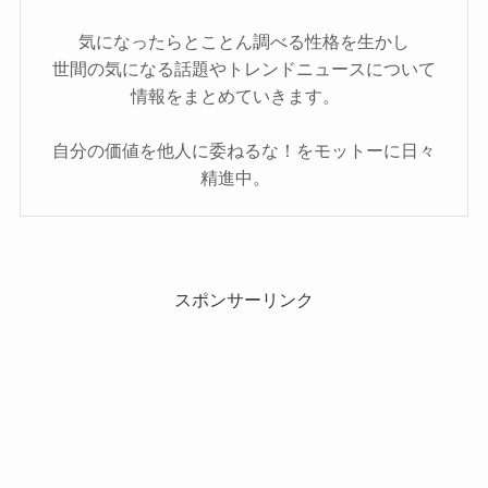
気になったらとことん調べる性格を生かし
世間の気になる話題やトレンドニュースについて
情報をまとめていきます。
自分の価値を他人に委ねるな！をモットーに日々
精進中。
スポンサーリンク