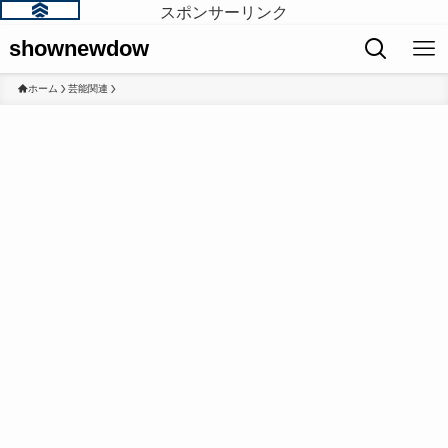
スポンサーリンク
shownewdow
ホーム
芸能関連