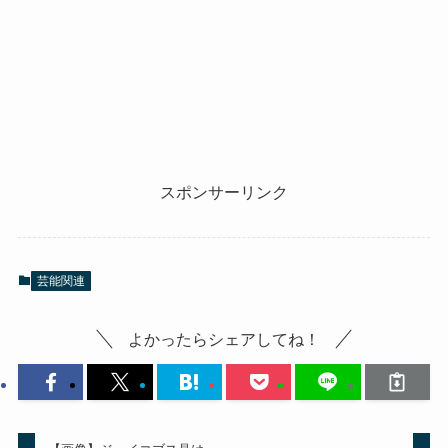
スポンサーリンク
芸能関連
よかったらシェアしてね！