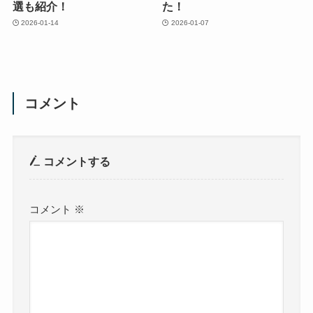
選も紹介！
た！
2026-01-14
2026-01-07
コメント
コメントする
コメント
※