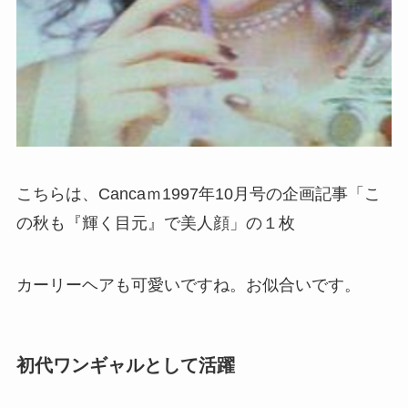
こちらは、Cancaｍ1997年10月号の企画記事「こ
の秋も『輝く目元』で美人顔」の１枚
カーリーヘアも可愛いですね。お似合いです。
初代ワンギャル
として活躍