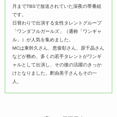
月までTBSで放送されていた深夜の帯番組
です。
日替わりで出演する女性タレントグループ
「ワンダフルガールズ」（通称「ワンギャ
ル」）が人気を集めました。
MCは東幹久さん、恵俊彰さん、原千晶さん
などが務め、多くの若手タレントがワンギ
ャルとして出演し、その後の活躍のきっか
けとなりました。釈由美子さんもその一
人。