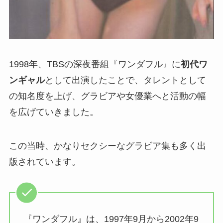
1998年、TBSの深夜番組『ワンダフル』に
初代ワ
ンギャル
として出演したことで、タレントとして
の知名度を上げ、グラビアや女優業へと活動の幅
を広げていきました。
この当時、かなりセクシーなグラビア集も多く出
版されています。
『ワンダフル』は、1997年9月から2002年9