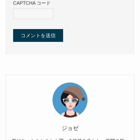
CAPTCHA コード
ジョゼ