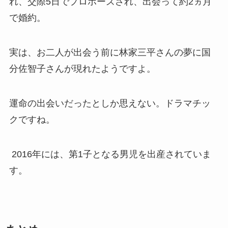
れ、交際5日でプロポーズされ、出会って約2ヵ月
で婚約。
実は、お二人が出会う前に林家三平さんの夢に国
分佐智子さんが現れたようですよ。
運命の出会いだったとしか思えない。ドラマチッ
クですね。
2016年には、第1子となる男児を出産されていま
す。