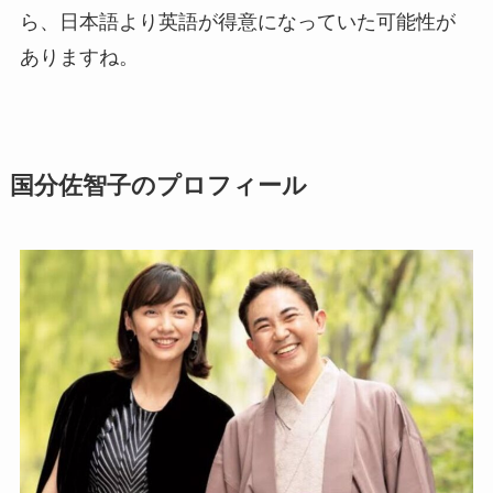
ら、日本語より英語が得意になっていた可能性が
ありますね。
国分佐智子のプロフィール