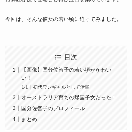
今回は、そんな彼女の若い頃に迫ってみました。
目次
【画像】国分佐智子の若い頃がかわい
い！
初代ワンギャルとして活躍
オーストラリア育ちの帰国子女だった！
国分佐智子のプロフィール
まとめ