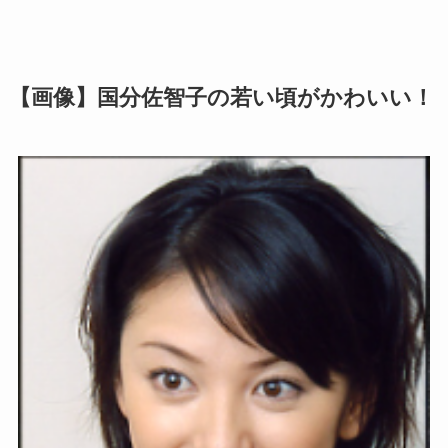
【画像】国分佐智子の若い頃がかわいい！