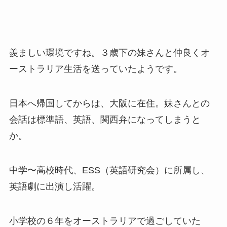
羨ましい環境ですね。３歳下の妹さんと仲良くオ
ーストラリア生活を送っていたようです。
日本へ帰国してからは、大阪に在住。妹さんとの
会話は標準語、英語、関西弁になってしまうと
か。
中学〜高校時代、ESS（英語研究会）に所属し、
英語劇に出演し活躍。
小学校の６年をオーストラリアで過ごしていた