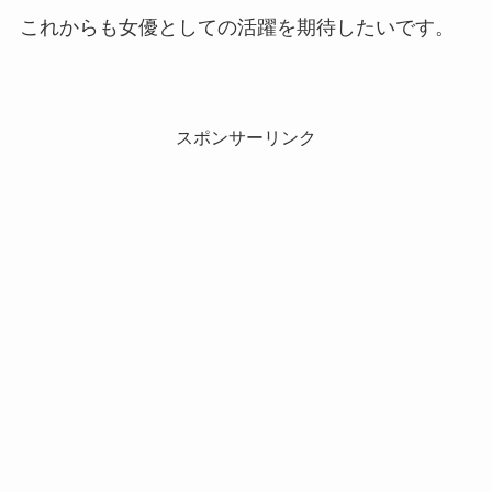
これからも女優としての活躍を期待したいです。
スポンサーリンク