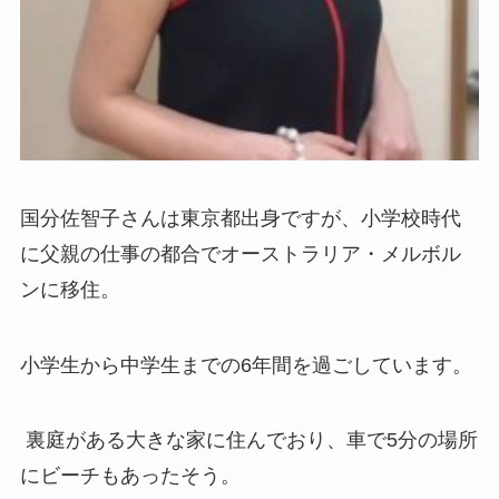
国分佐智子さんは東京都出身ですが、小学校時代
に父親の仕事の都合でオーストラリア・メルボル
ンに移住。
小学生から中学生までの6年間を過ごしています。
裏庭がある大きな家に住んでおり、車で5分の場所
にビーチもあったそう。