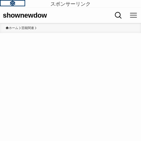
スポンサーリンク
shownewdow
ホーム
芸能関連