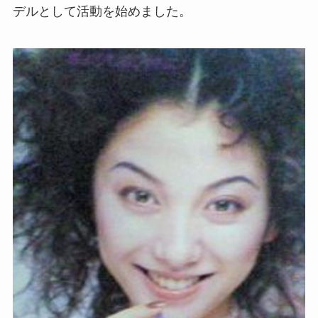
デルとして活動を始めました。