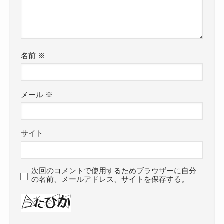
名前
※
メール
※
サイト
次回のコメントで使用するためブラウザーに自分
の名前、メールアドレス、サイトを保存する。