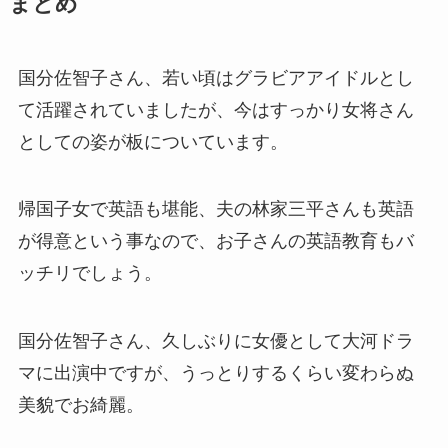
まとめ
国分佐智子さん、若い頃はグラビアアイドルとし
て活躍されていましたが、今はすっかり女将さん
としての姿が板についています。
帰国子女で英語も堪能、夫の林家三平さんも英語
が得意という事なので、お子さんの英語教育もバ
ッチリでしょう。
国分佐智子さん、久しぶりに女優として大河ドラ
マに出演中ですが、うっとりするくらい変わらぬ
美貌でお綺麗。