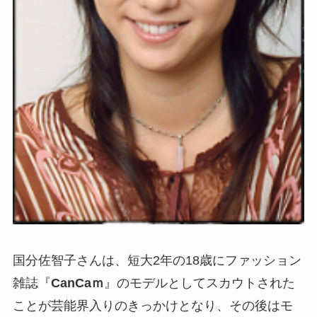
国分佐智子さんは、短大2年の18歳にファッション
雑誌『
CanCaｍ
』のモデルとしてスカウトされた
ことが芸能界入りのきっかけとなり、その後はモ