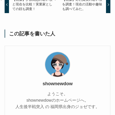
と現在を比較！実業家とし
を調査！現在の活動や趣味
ての顔も調査！
も調べてみた。
この記事を書いた人
shownewdow
ようこそ。
shownewdowのホームページへ。
人生後半戦突入 の 福岡県出身のジョゼです。