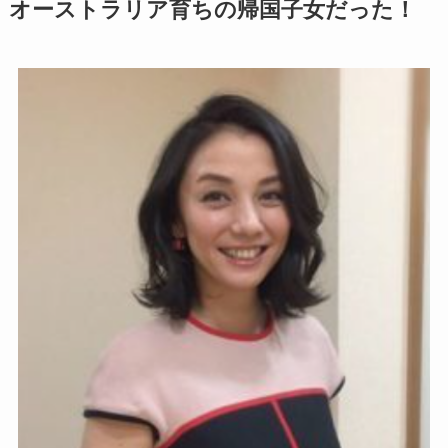
オーストラリア育ちの帰国子女だった！