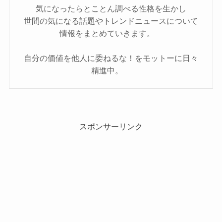
気になったらとことん調べる性格を生かし
世間の気になる話題やトレンドニュースについて
情報をまとめていきます。
自分の価値を他人に委ねるな！をモットーに日々
精進中。
スポンサーリンク