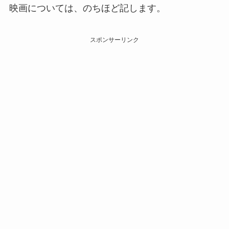
映画については、のちほど記します。
スポンサーリンク