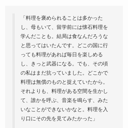
「料理を褒められることは多かった
し、母もいて、留学前には懐石料理を
学んだことも。結局は食なんだろうな
と思ってはいたんです。どこの国に行
っても料理があれば毎日を楽しめる
し、きっと武器になる。でも、その頃
の私はまだ抗っていました。どこかで
料理は無償のものと捉えていたから。
それよりも、料理がある空間を生かし
て、誰かを呼ぶ、音楽を鳴らす、みた
いなことができないかなと。料理を入
り口にその先を見てみたかった」