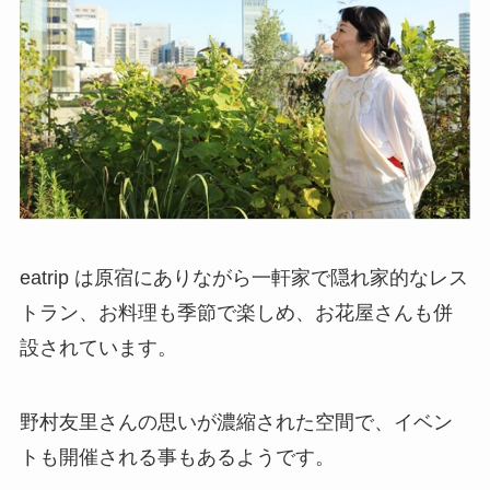
eatrip は原宿にありながら一軒家で隠れ家的なレス
トラン、お料理も季節で楽しめ、お花屋さんも併
設されています。
野村友里さんの思いが濃縮された空間で、イベン
トも開催される事もあるようです。