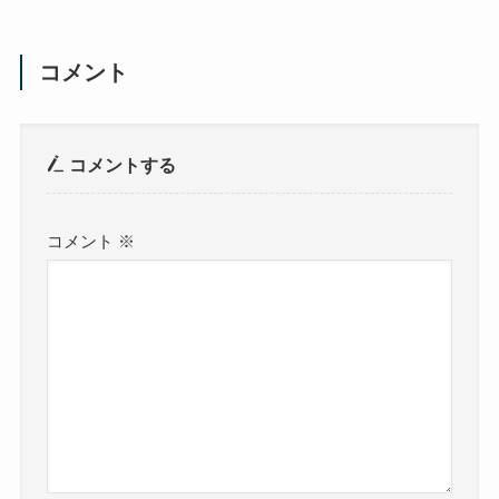
コメント
コメントする
コメント
※