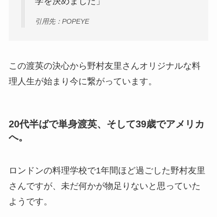
学を決めました」
引用先：POPEYE
この渡英の決心から野村友里さんオリジナルな料
理人生が始まり今に繋がっています。
20代半ばで単身渡英、そして39歳でアメリカ
へ。
ロンドンの料理学校で1年間ほど過ごした野村友里
さんですが、未だ何かが物足りないと思っていた
ようです。