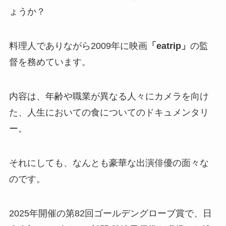
ょうか？
料理人でありながら2009年に映画
「eatrip」
の監
督を務めています。
内容は、年齢や職業が異なる人々にカメラを向け
た、人生においての食についてのドキュメンタリ
ー。
それにしても、なんとも豪華な出演俳優の面々な
のです。
2025年開催の第82回ゴールデングローブ賞で、日