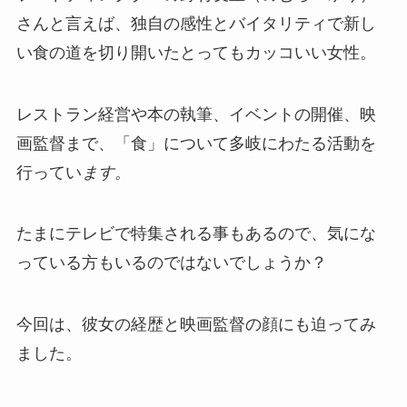
さんと言えば、独自の感性とバイタリティで新し
い食の道を切り開いたとってもカッコいい女性。
レストラン経営や本の執筆、イベントの開催、映
画監督まで、「食」について多岐にわたる活動を
行ってい
ます。
たまにテレビで特集される事もあるので、気にな
っている方もいるのではないでしょうか？
今回は、彼女の経歴と映画監督の顔にも迫ってみ
ました。