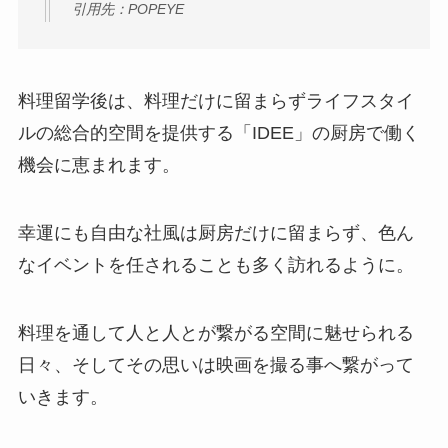
引用先：POPEYE
料理留学後は、料理だけに留まらずライフスタイ
ルの総合的空間を提供する「IDEE」の厨房で働く
機会に恵まれます。
幸運にも自由な社風は厨房だけに留まらず、色ん
なイベントを任されることも多く訪れるように。
料理を通して人と人とが繋がる空間に魅せられる
日々、そしてその思いは映画を撮る事へ繋がって
いきます。