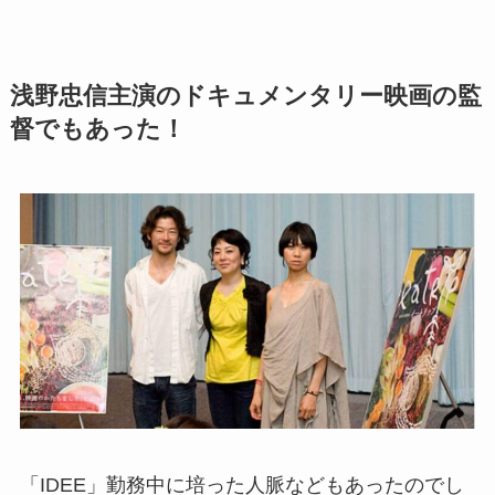
浅野忠信主演のドキュメンタリー映画の監
督でもあった！
「IDEE」勤務中に培った人脈などもあったのでし