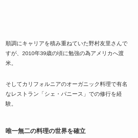
順調にキャリアを積み重ねていた野村友里さんで
すが、2010年39歳の頃に勉強の為アメリカへ渡
米。
そしてカリフォルニアのオーガニック料理で有名
なレストラン「シェ・パニース」での修行を経
験。
唯一無二の料理の世界を確立