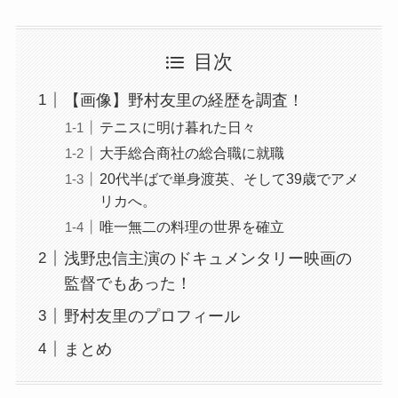
目次
【画像】野村友里の経歴を調査！
テニスに明け暮れた日々
大手総合商社の総合職に就職
20代半ばで単身渡英、そして39歳でアメ
リカへ。
唯一無二の料理の世界を確立
浅野忠信主演のドキュメンタリー映画の
監督でもあった！
野村友里のプロフィール
まとめ