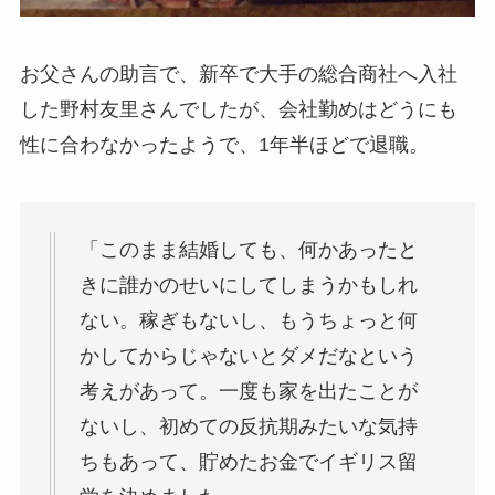
お父さんの助言で、新卒で大手の総合商社へ入社
した野村友里さんでしたが、会社勤めはどうにも
性に合わなかったようで、1年半ほどで退職。
「このまま結婚しても、何かあったと
きに誰かのせいにしてしまうかもしれ
ない。稼ぎもないし、もうちょっと何
かしてからじゃないとダメだなという
考えがあって。一度も家を出たことが
ないし、初めての反抗期みたいな気持
ちもあって、貯めたお金でイギリス留