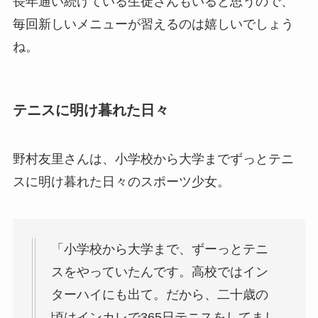
長年通い続けている生徒さんもいると思うので、
毎回新しいメニューが習えるのは嬉しいでしょう
ね。
テニスに明け暮れた日々
野村友里さんは、小学校から大学までずっとテニ
スに明け暮れた日々のスポーツ少女。
「小学校から大学まで、ずーっとテニ
スをやっていたんです。高校ではイン
ターハイにも出て。だから、二十歳の
頃はインカレで365日テニスをしてまし