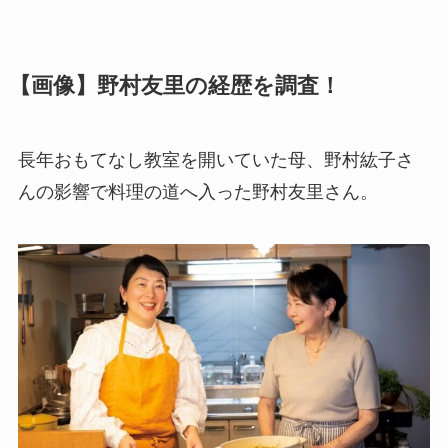
【画像】野村友里の経歴を調査！
長年おもてなし教室を開いていた母、野村紘子さ
んの影響で料理の道へ入った野村友里さん。