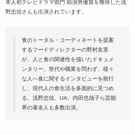
本人初テレビドラマ部門 助演男優賞を獲得した浅
野忠信さんも出演されています。
食のトータル・コーディネートを提案
するフードディレクターの野村友里
が、人と食の関連性を描いたドキュメ
ンタリー。世代や職業を問わず、様々
な人へ食に関するインタビューを敢行
し、現代人の食生活を多面的に見つめ
る。浅野忠信、UA、内田也哉子ら芸能
界の著名人も多数出演。