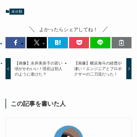
未分類
よかったらシェアしてね！
【画像】永井美奈子の若い
【画像】横浜海斗の経歴が
頃がかわいい！現在は別人
凄い！エンジニアとプロボ
のように老けた？
クサーの二刀流だった！
この記事を書いた人