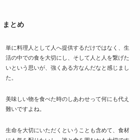
まとめ
単に料理人として人へ提供するだけではなく、生
活の中での食を大切にし、そして人と人を繋げた
いという思いが、強くある方なんだなと感じまし
た。
美味しい物を食べた時のしあわせって何にも代え
難いですよね。
生命を大切にいただくということも含めて、食材