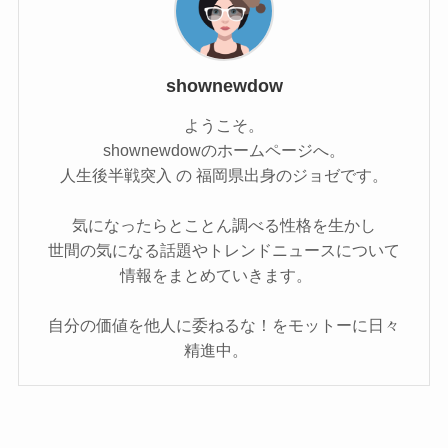
shownewdow
ようこそ。
shownewdowのホームページへ。
人生後半戦突入 の 福岡県出身のジョゼです。
気になったらとことん調べる性格を生かし
世間の気になる話題やトレンドニュースについて
情報をまとめていきます。
自分の価値を他人に委ねるな！をモットーに日々
精進中。