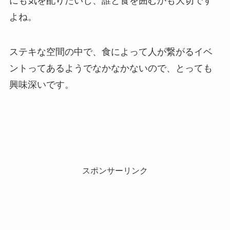
にも気を配りたいし、誰と食を囲むかも大切です
よね。
ステキな空間の中で、食によって人が繋がるイベ
ントってあるようでなかなかないので、とっても
興味深いです。
スポンサーリンク