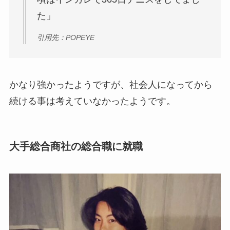
た」
引用先：POPEYE
かなり強かったようですが、社会人になってから
続ける事は考えていなかったようです。
大手総合商社の総合職に就職