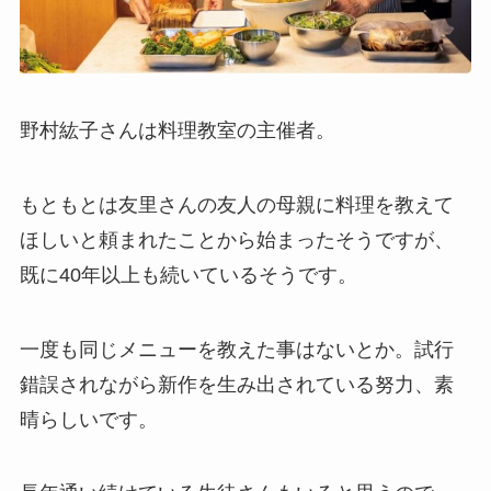
野村紘子さんは料理教室の主催者。
もともとは友里さんの友人の母親に料理を教えて
ほしいと頼まれたことから始まったそうですが、
既に40年以上も続いているそうです。
一度も同じメニューを教えた事はないとか。試行
錯誤されながら新作を生み出されている努力、素
晴らしいです。