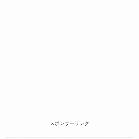
スポンサーリンク