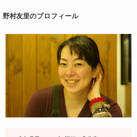
野村友里のプロフィール