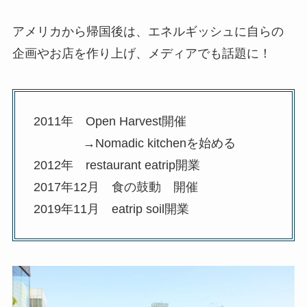
アメリカから帰国後は、エネルギッシュに自らの
企画やお店を作り上げ、メディアでも話題に！
2011年 Open Harvest開催
→Nomadic kitchenを始める
2012年 restaurant eatrip開業
2017年12月 食の鼓動 開催
2019年11月 eatrip soil開業