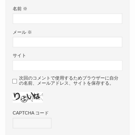
名前
※
メール
※
サイト
次回のコメントで使用するためブラウザーに自分
の名前、メールアドレス、サイトを保存する。
CAPTCHA コード