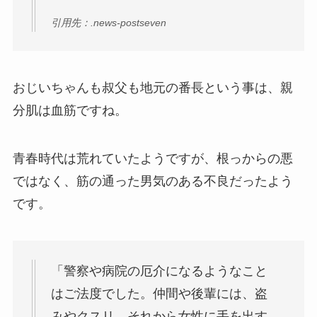
引用先：.news-postseven
おじいちゃんも叔父も地元の番長という事は、親
分肌は血筋ですね。
青春時代は荒れていたようですが、根っからの悪
ではなく、筋の通った男気のある不良だったよう
です。
「警察や病院の厄介になるようなこと
はご法度でした。仲間や後輩には、盗
みやクスリ、それから女性に手を出す