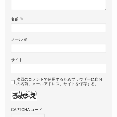
名前
※
メール
※
サイト
次回のコメントで使用するためブラウザーに自分
の名前、メールアドレス、サイトを保存する。
CAPTCHA コード