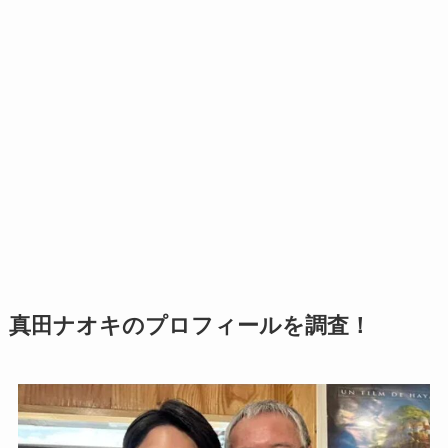
真田ナオキのプロフィールを調査！