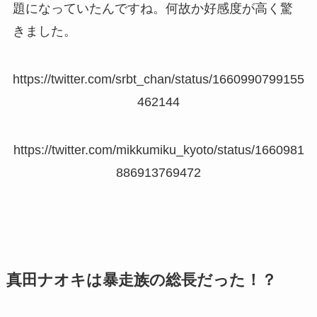
題になっていたんですね。何故か好感度が高く驚
きました。
https://twitter.com/srbt_chan/status/1660990799155
462144
https://twitter.com/mikkumiku_kyoto/status/1660981
886913769472
真田ナオキは暴走族の総長だった！？