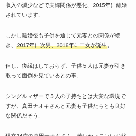
収入の減少などで夫婦関係が悪化、2015年に離婚
されています。
しかし離婚後も子供を通じて元妻との関係が続
き、
2017年に次男、2018年に三女が誕生
。
但し、復縁はしておらず、子供５人は元妻が引き
取って面倒を見ているとの事。
シングルマザーで５人の子持ちとは大変な環境で
すが、真田ナオキさんと元妻も子供たちとも良好
な関係だそう。