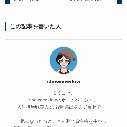
この記事を書いた人
shownewdow
ようこそ。
shownewdowのホームページへ。
人生後半戦突入 の 福岡県出身のジョゼです。
気になったらとことん調べる性格を生かし