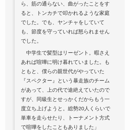
ら、筋の通らない、曲がったことをす
ると、トンカチで叩かれるような家庭
でした。でも、ヤンチャをしていて
も、節度を守っていれば怒られません
でした。
中学生で髪型はリーゼント。暇さえ
あれば喧嘩に明け暮れていました。も
ともと、僕らの親世代がやっていた
『スペクター』という暴走族のチーム
があって、上の代で途絶えていたので
すが、同級生とせっかくだからもう一
度立ち上げようと。総勢20人くらいで
単車を走らせたり、トーナメント方式
で喧嘩をしたこともありました」