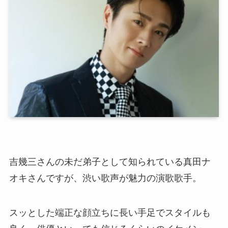
吉幾三さんの未だ弟子として知られている真田ナ
オキさんですが、渋い歌声が魅力の演歌歌手。
スッとした端正な顔立ちに長い手足でスタイルも