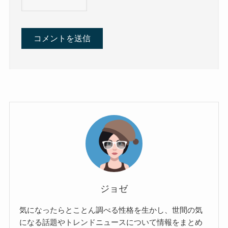
ジョゼ
気になったらとことん調べる性格を生かし、世間の気
になる話題やトレンドニュースについて情報をまとめ