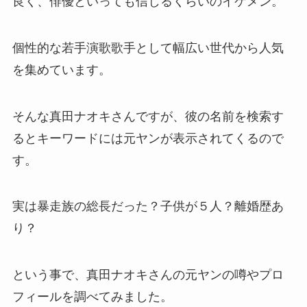
良く、俳優といっても信じるくらいのイケメン。
個性的な若手演歌歌手として幅広い世代から人気
を集めています。
そんな真田ナオキさんですが、彼の名前を検索す
るとキーワードには元ヤンが表示されてくるので
す。
実は暴走族の総長だった？子供が５人？離婚歴あ
り？
という事で、真田ナオキさんの元ヤンの噂やプロ
フィールを調べてみました。