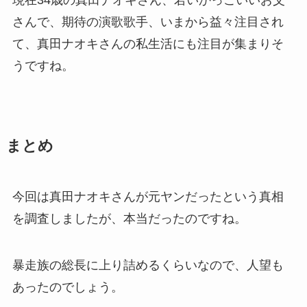
現在34歳の真田ナオキさん、若いかっこいいお父
さんで、期待の演歌歌手、いまから益々注目され
て、真田ナオキさんの私生活にも注目が集まりそ
うですね。
まとめ
今回は真田ナオキさんが元ヤンだったという真相
を調査しましたが、本当だったのですね。
暴走族の総長に上り詰めるくらいなので、人望も
あったのでしょう。