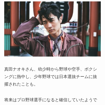
真田ナオキさん、幼少時から野球や空手、ボクシ
ングに熱中し、少年野球では日本選抜チームに抜
擢されたことも。
将来はプロ野球選手になると確信していたようで