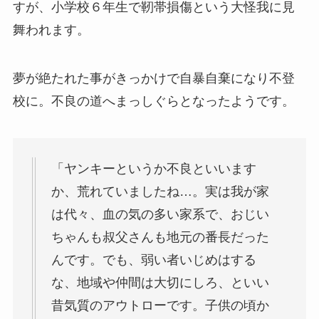
すが、小学校６年生で靭帯損傷という大怪我に見
舞われます。
夢が絶たれた事がきっかけで自暴自棄になり不登
校に。不良の道へまっしぐらとなったようです。
「ヤンキーというか不良といいます
か、荒れていましたね…。実は我が家
は代々、血の気の多い家系で、おじい
ちゃんも叔父さんも地元の番長だった
んです。でも、弱い者いじめはする
な、地域や仲間は大切にしろ、といい
昔気質のアウトローです。子供の頃か