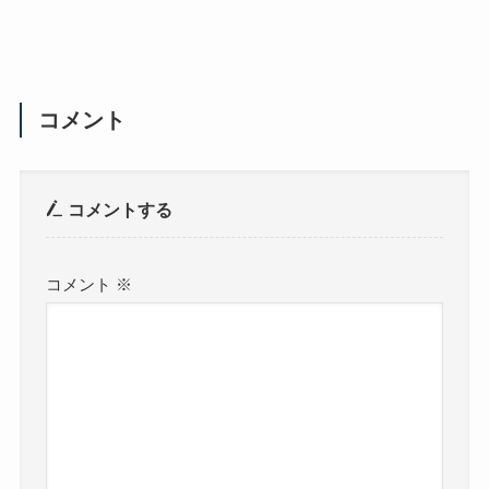
コメント
コメントする
コメント
※