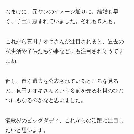
おまけに、元ヤンのイメージ通りに、結婚も早
く、子宝に恵まれていました。それも５人も。
これから真田ナオキさんが注目されると、過去の
私生活や子供たちの事などにも注目されそうです
よね。
但し、自ら過去を公表されているところを見る
と、真田ナオキさんという名前を売る材料のひと
つにもなるのかなと思いました。
演歌界のビッグダディ、これからの活躍に注目し
たいと思います。