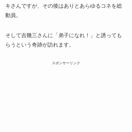
キさんですが、その後はありとあらゆるコネを総
動員。
そして吉幾三さんに「弟子になれ！」と誘っても
らうという奇跡が訪れます。
スポンサーリンク