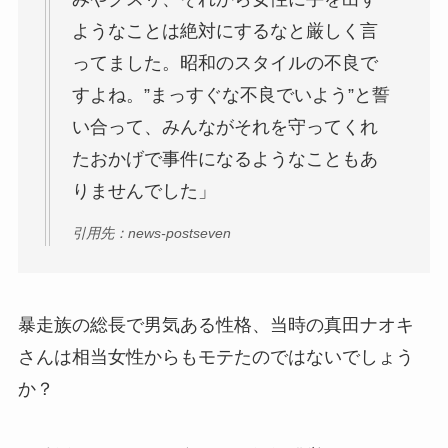
ようなことは絶対にするなと厳しく言
ってました。昭和のスタイルの不良で
すよね。”まっすぐな不良でいよう”と誓
い合って、みんながそれを守ってくれ
たおかげで事件になるようなこともあ
りませんでした」
引用先：news-postseven
暴走族の総長で男気ある性格、当時の真田ナオキ
さんは相当女性からもモテたのではないでしょう
か？