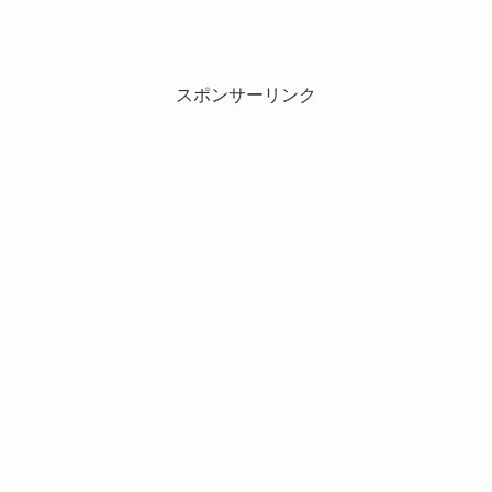
スポンサーリンク