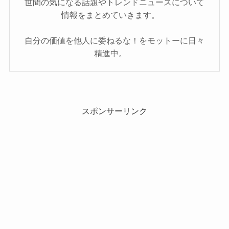
世間の気になる話題やトレンドニュースについて
情報をまとめていきます。
自分の価値を他人に委ねるな！をモットーに日々
精進中。
スポンサーリンク