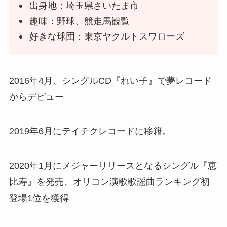
出身地：埼玉県さいたま市
趣味：野球、競走馬観覧
好きな球団：東京ヤクルトスワローズ
2016年4月、シングルCD『れい子』で夢レコード
からデビュー
2019年6月にテイチクレコードに移籍。
2020年1月にメジャーリリースとなるシングル『恵
比寿』を発売、オリコン演歌歌謡曲ランキング初
登場1位を獲得