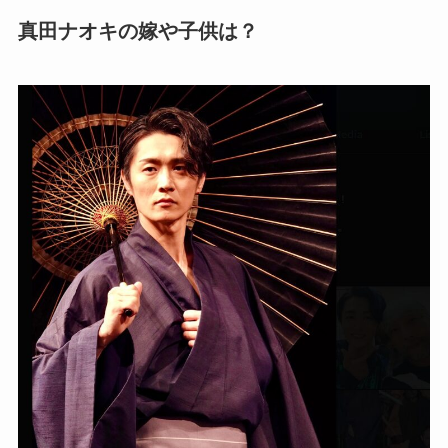
真田ナオキの嫁や子供は？