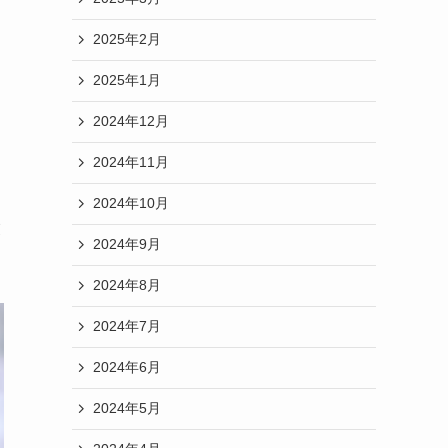
2025年2月
2025年1月
2024年12月
2024年11月
2024年10月
業
2024年9月
2024年8月
2024年7月
2024年6月
2024年5月