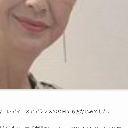
ば、レディースアデランスのＣＭでもおなじみでした。