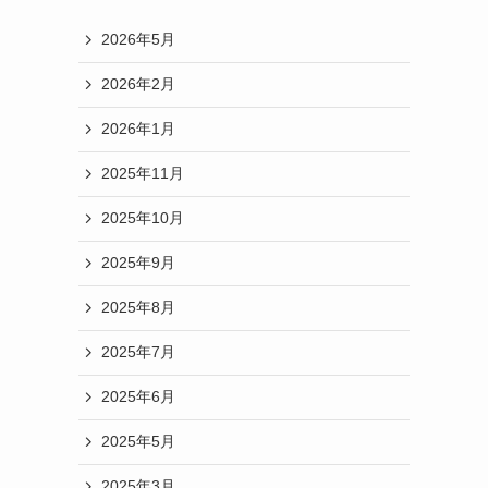
2026年5月
2026年2月
2026年1月
2025年11月
2025年10月
2025年9月
2025年8月
2025年7月
2025年6月
2025年5月
2025年3月