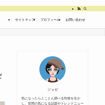
サイトマップ
プロフィール
お問い合わせ
だ
ジョゼ
気になったらとことん調べる性格を生か
し、世間の気になる話題やトレンドニュー