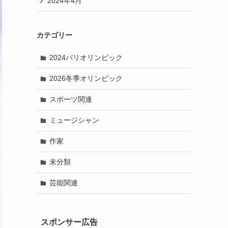
2024年4月
カテゴリー
2024パリオリンピック
2026冬季オリンピック
スポーツ関連
ミュージシャン
作家
未分類
芸能関連
スポンサー広告