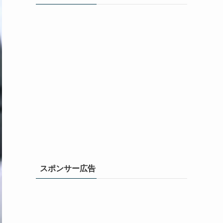
スポンサー広告