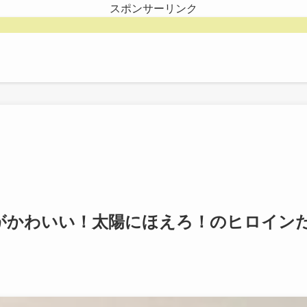
スポンサーリンク
がかわいい！太陽にほえろ！のヒロイン