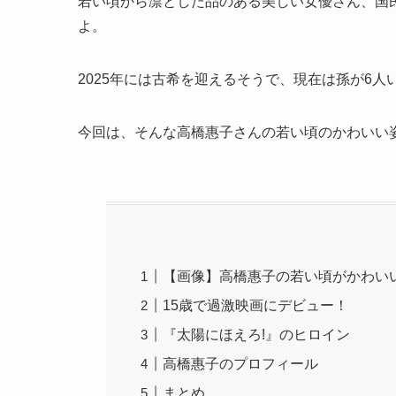
若い頃から凛とした品のある美しい女優さん、国
よ。
2025年には古希を迎えるそうで、現在は孫が6人
今回は、そんな高橋惠子さんの若い頃のかわいい
【画像】高橋惠子の若い頃がかわい
15歳で過激映画にデビュー！
『太陽にほえろ!』のヒロイン
高橋惠子のプロフィール
まとめ