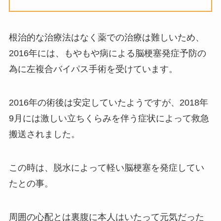
根治的な治療法はなく薬での治療は難しいため、
2016年には、もやもや病による脳梗塞発症予防の
為に左複合バイパス手術を受けています。
2016年の術後は安定していたようですが、2018年
9月には激しい立ちくらみを伴う症状によって救急
搬送されました。
この時は、脱水によって軽い脳梗塞を発症してい
たとの事。
周囲の心配とは裏腹に本人はいたって元気だった