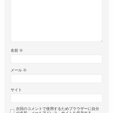
名前
※
メール
※
サイト
次回のコメントで使用するためブラウザーに自分
の名前、メールアドレス、サイトを保存する。