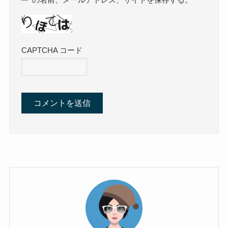
CAPTCHA コード