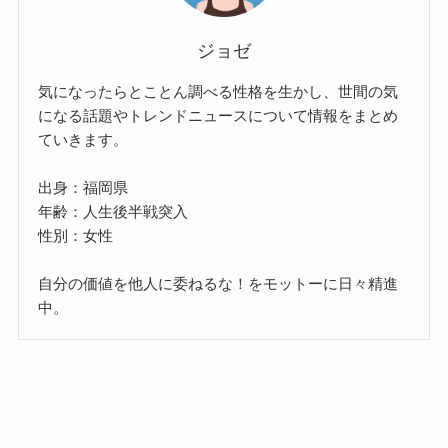
ジョゼ
気になったらとことん調べる性格を生かし、世間の気
になる話題やトレンドニュースについて情報をまとめ
ていきます。
出身：福岡県
年齢：人生後半戦突入
性別：女性
自分の価値を他人に委ねるな！をモットーに日々精進
中。