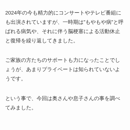
2024年の今も精力的にコンサートやテレビ番組に
も出演されていますが、一時期は”もやもや病”と呼
ばれる病気や、それに伴う脳梗塞による活動休止
と復帰を繰り返してきました。
ご家族の方たちのサポートも力になったことでし
ょうが、あまりプライベートは知られていないよ
うです。
という事で、今回は奥さんや息子さんの事を調べ
てみました。