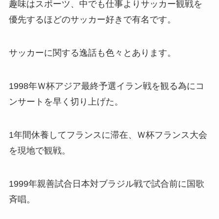
趣味はスポーツ、中でも仕事よりサッカー観戦を
優先するほどのサッカー好きで有名です。
サッカーに関する逸話も色々とあります。
1998年Ｗ杯アジア最終予選イラン戦を観る為にコ
ンサートを早く切り上げた。
1年間休養してフランスに滞在、Ｗ杯フランス大会
を現地で観戦。
1999年親善試合日本対ブラジル戦で試合前に国歌
斉唱。