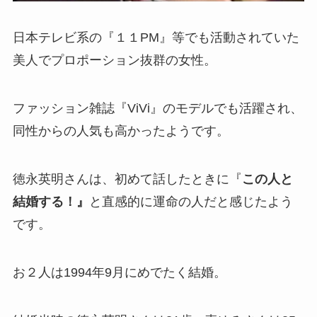
日本テレビ系の『１１PM』等でも活動されていた
美人でプロポーション抜群の女性。
ファッション雑誌『ViVi』のモデルでも活躍され、
同性からの人気も高かったようです。
徳永英明さんは、初めて話したときに『
この人と
結婚する！』
と直感的に運命の人だと感じたよう
です。
お２人は1994年9月にめでたく結婚。