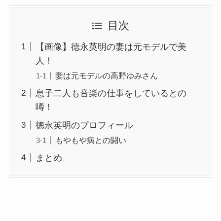
目次
【画像】徳永英明の妻は元モデルで美
人！
妻は元モデルの高野ゆみさん
息子二人も音楽の仕事をしているとの
噂！
徳永英明のプロフィール
もやもや病との闘い
まとめ