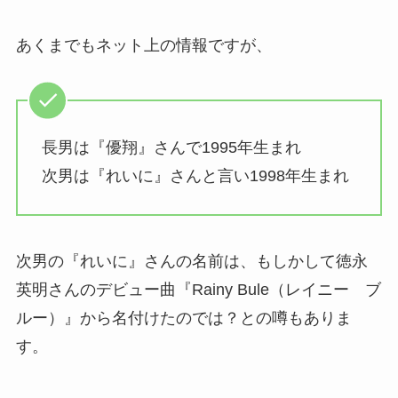
あくまでもネット上の情報ですが、
長男は『優翔』さんで1995年生まれ
次男は『れいに』さんと言い1998年生まれ
次男の『れいに』さんの名前は、もしかして徳永
英明さんのデビュー曲『Rainy Bule（レイニー ブ
ルー）』から名付けたのでは？との噂もありま
す。