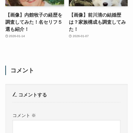
【画像】内館牧子の経歴を
【画像】前川清の結婚歴
調査してみた！名セリフ５
は？家族構成も調査してみ
選も紹介！
た！
2026-01-14
2026-01-07
コメント
コメントする
コメント
※