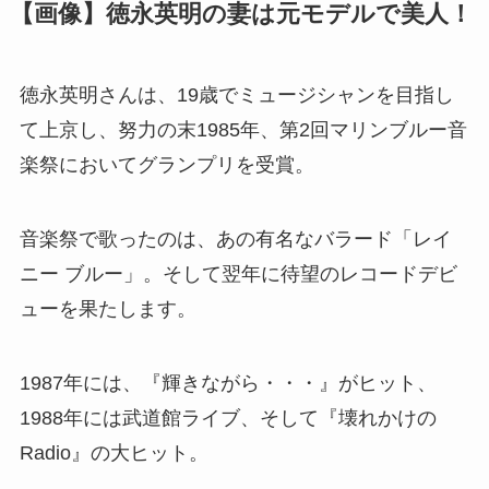
【画像】徳永英明の妻は元モデルで美人！
徳永英明さんは、19歳でミュージシャンを目指し
て上京し、努力の末1985年、第2回マリンブルー音
楽祭においてグランプリを受賞。
音楽祭で歌ったのは、あの有名なバラード「レイ
ニー ブルー」。そして翌年に待望のレコードデビ
ューを果たします。
1987年には、『輝きながら・・・』がヒット、
1988年には武道館ライブ、そして『壊れかけの
Radio』の大ヒット。