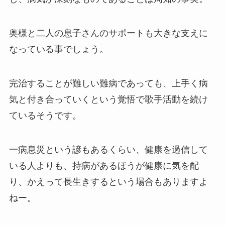
奥様と二人の息子さんのサポートも大きな支えに
なっている事でしょう。
完治することが難しい難病であっても、上手く病
気と付き合っていくという覚悟で歌手活動を続け
ているそうです。
一病息災という諺もあるくらい、健康を過信して
いる人よりも、持病があるほうが健康に気を配
り、かえって長生きするという場合もありますよ
ねー。