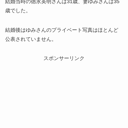
結婚当時の徳永英明さんは31歳、妻ゆみさんは35
歳でした。
結婚後はゆみさんのプライベート写真はほとんど
公表されていません。
スポンサーリンク