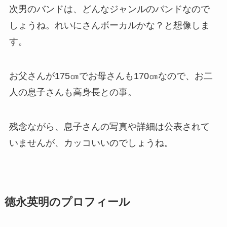
次男のバンドは、どんなジャンルのバンドなので
しょうね。れいにさんボーカルかな？と想像しま
す。
お父さんが175㎝でお母さんも170㎝なので、お二
人の息子さんも高身長との事。
残念ながら、息子さんの写真や詳細は公表されて
いませんが、カッコいいのでしょうね。
徳永英明のプロフィール