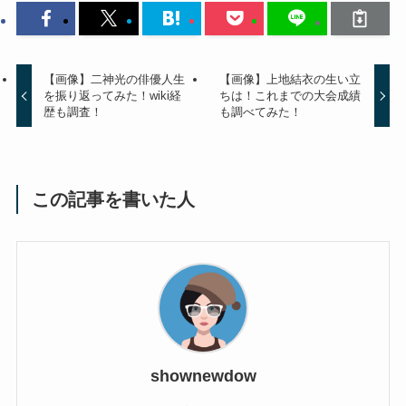
【画像】二神光の俳優人生
【画像】上地結衣の生い立
を振り返ってみた！wiki経
ちは！これまでの大会成績
歴も調査！
も調べてみた！
この記事を書いた人
shownewdow