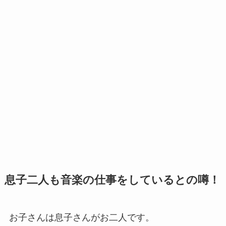
息子二人も音楽の仕事をしているとの噂！
お子さんは息子さんがお二人です。