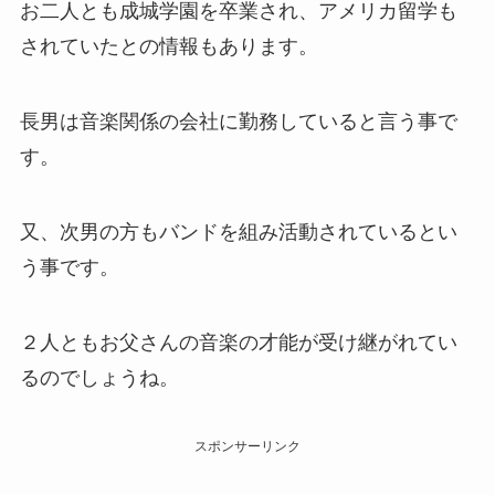
お二人とも成城学園を卒業され、アメリカ留学も
されていたとの情報もあります。
長男は音楽関係の会社に勤務していると言う事で
す。
又、次男の方もバンドを組み活動されているとい
う事です。
２人ともお父さんの音楽の才能が受け継がれてい
るのでしょうね。
スポンサーリンク