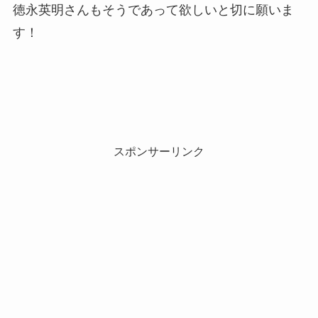
徳永英明さんもそうであって欲しいと切に願いま
す！
スポンサーリンク