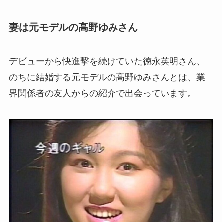
妻は元モデルの高野ゆみさん
デビューから快進撃を続けていた徳永英明さん、
のちに結婚する元モデルの高野ゆみさんとは、業
界関係者の友人からの紹介で出会っています。