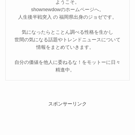
ようこそ。
shownewdowのホームページへ。
人生後半戦突入 の 福岡県出身のジョゼです。
気になったらとことん調べる性格を生かし
世間の気になる話題やトレンドニュースについて
情報をまとめていきます。
自分の価値を他人に委ねるな！をモットーに日々
精進中。
スポンサーリンク