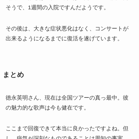
そうで、1週間の入院ですんだようです。
その後は、大きな症状悪化はなく、コンサートが
出来るようになるまでに復活を遂げています。
まとめ
徳永英明さん、現在は全国ツアーの真っ最中。彼
の魅力的な歌声は今も健在です。
ここまで回復できて本当に良かったですよね。但
し、病気が深刻なものであることは周知の事実。