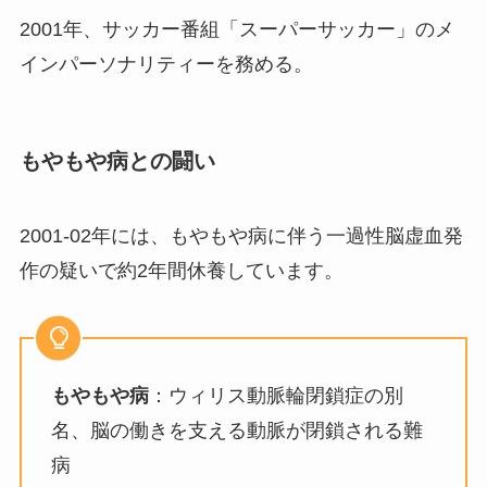
2001年、サッカー番組「スーパーサッカー」のメ
インパーソナリティーを務める。
もやもや病との闘い
2001-02年には、もやもや病に伴う一過性脳虚血発
作の疑いで約2年間休養しています。
もやもや病
：ウィリス動脈輪閉鎖症の別
名、脳の働きを支える動脈が閉鎖される難
病