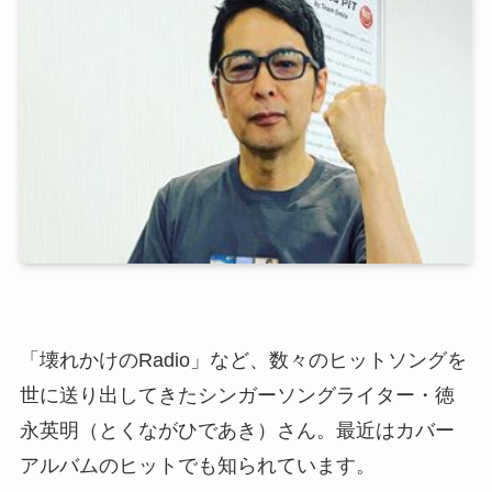
「壊れかけのRadio」など、数々のヒットソングを
世に送り出してきたシンガーソングライター・徳
永英明（とくながひであき）さん。最近はカバー
アルバムのヒットでも知られています。