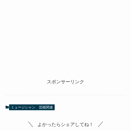
スポンサーリンク
ミュージシャン
芸能関連
よかったらシェアしてね！