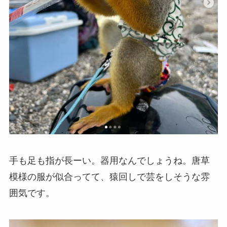
手も足も指が長ーい。器用なんでしょうね。唐草
模様の服が似合ってて、猿回しで芸をしそうな雰
囲気です。