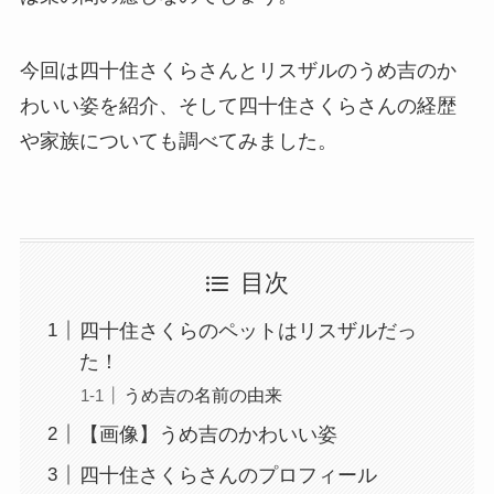
今回は四十住さくらさんとリスザルのうめ吉のか
わいい姿を紹介、そして四十住さくらさんの経歴
や家族についても調べてみました。
目次
四十住さくらのペットはリスザルだっ
た！
うめ吉の名前の由来
【画像】うめ吉のかわいい姿
四十住さくらさんのプロフィール