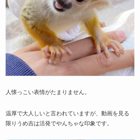
人懐っこい表情がたまりません。
温厚で大人しいと言われていますが、動画を見る
限りうめ吉は活発でやんちゃな印象です。