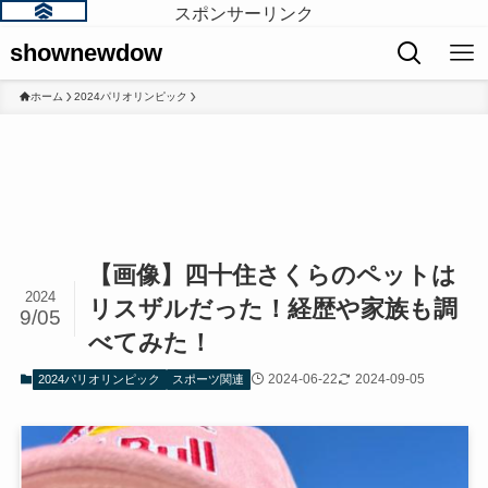
スポンサーリンク
shownewdow
ホーム
2024パリオリンピック
【画像】四十住さくらのペットは
2024
リスザルだった！経歴や家族も調
9/05
べてみた！
2024-06-22
2024-09-05
2024パリオリンピック
スポーツ関連