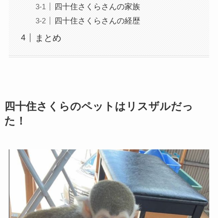
四十住さくらさんの家族
四十住さくらさんの経歴
まとめ
四十住さくらのペットはリスザルだっ
た！