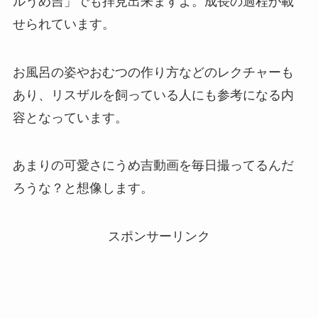
ルうめ吉」でも拝見出来ますよ。成長の過程が載
せられています。
お風呂の姿やおむつの作り方などのレクチャーも
あり、リスザルを飼っている人にも参考になる内
容となっています。
あまりの可愛さにうめ吉動画を毎日撮ってるんだ
ろうな？と想像します。
スポンサーリンク