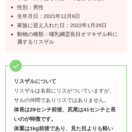
性別：男性
生年月日：2021年12月6日
家族に迎え入れた日：2022年1月28日
動物の種類：哺乳綱霊長目オマキザル科に
属するリスザル
リスザルについて
リスザルは名前にリスがついていますが、
サルの仲間でありリスではありません。
体長は29センチ前後、尻尾は41センチと長
いのが特徴です。
体重は1kg前後であり、見た目よりも軽い