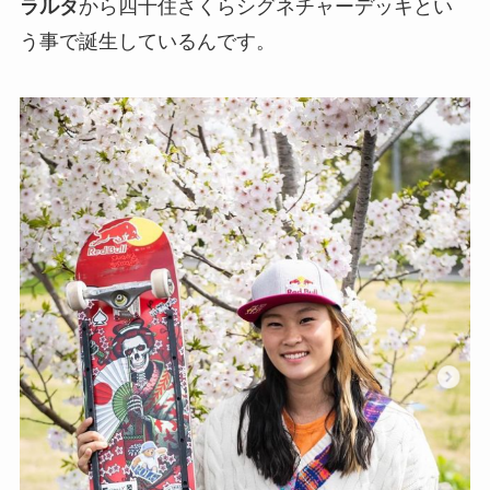
ラルタ
から四十住さくらシグネチャーデッキとい
う事で誕生しているんです。