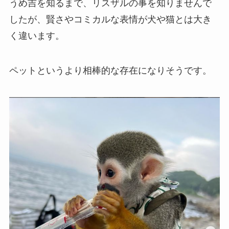
うめ吉を知るまで、リスザルの事を知りませんで
したが、賢さやコミカルな表情が犬や猫とは大き
く違います。
ペットというより相棒的な存在になりそうです。