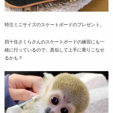
特注ミニサイズのスケートボードのプレゼント。
四十住さくらさんのスケートボードの練習にも一
緒に行っているので、真似して上手に乗りこなせ
るかも？