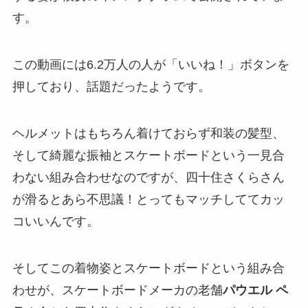
す。
この動画には6.2万人の人が「いいね！」ボタンを
押しており、話題だったようです。
ヘルメットはもちろん着けておらず和装の髪型、
そして綺麗な振袖とスケートボードという一見合
わない組み合わせなのですが、四十住さくらさん
が滑るとあら不思議！とってもマッチしててカッ
コいいんです。
そしてこの着物姿とスケートボードという組み合
わせが、スケートボードメーカの老舗
パウエル ペ