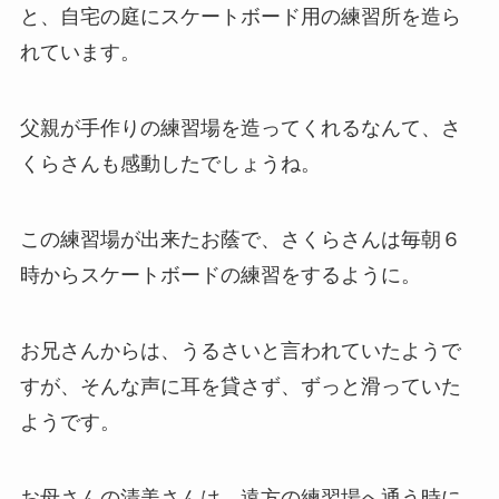
と、自宅の庭にスケートボード用の練習所を造ら
れています。
父親が手作りの練習場を造ってくれるなんて、さ
くらさんも感動したでしょうね。
この練習場が出来たお蔭で、さくらさんは毎朝６
時からスケートボードの練習をするように。
お兄さんからは、うるさいと言われていたようで
すが、そんな声に耳を貸さず、ずっと滑っていた
ようです。
お母さんの清美さんは、遠方の練習場へ通う時に