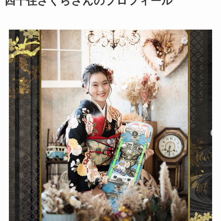
四十住さくらさんのプロフィール