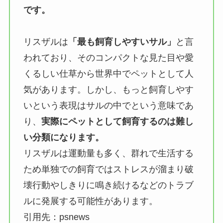
です。
リスザルは
「最も飼育しやすいサル」
と言
われており、そのコンパクトな見た目や愛
くるしい仕草から世界中でペットとして人
気があります。しかし、もっと飼育しやす
いという表現はサルの中でという意味であ
り、
実際にペットとして飼育するのは難し
い分類になります。
リスザルは運動量も多く、群れで生活する
ため単独での飼育ではストレスが溜まり破
壊行動やしきりに鳴き続けるなどのトラブ
ルに発展する可能性があります。
引用先：psnews