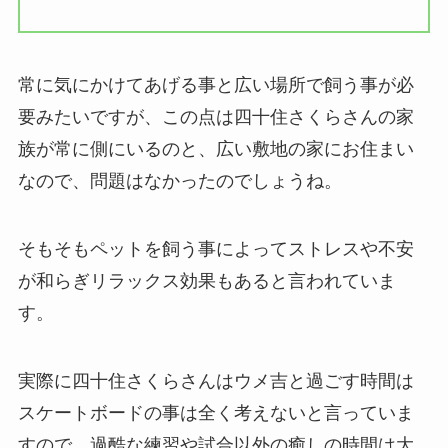
常に気にかけてあげる事と広い場所で飼う事が必
要みたいですが、この点は四十住さくらさんの家
族が常に側にいるのと、広い敷地の家にお住まい
なので、問題はなかったのでしょうね。
そもそもペットを飼う事によってストレスや不安
が和らぎリラックス効果もあると言われていま
す。
実際に四十住さくらさんはウメ吉と過ごす時間は
スケートボードの事は全く考えないと言っていま
すので、過酷な練習や試合以外の癒しの時間は大