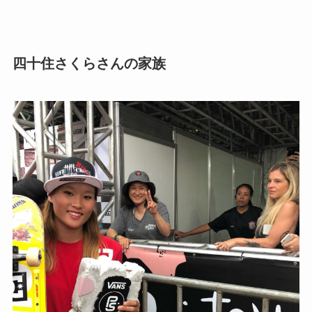
四十住さくらさんの家族