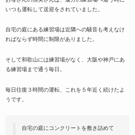
いつも運転して送迎をされていました。
自宅の庭にある練習場は近隣への騒音も考えなけ
ればならず時間に制限がありました。
そして和歌山には練習場がなく、大阪や神戸にあ
る練習場まで通う毎日。
毎日往復３時間の運転、これを５年近く続けたよ
うです。
自宅の庭にコンクリートを敷き詰めて