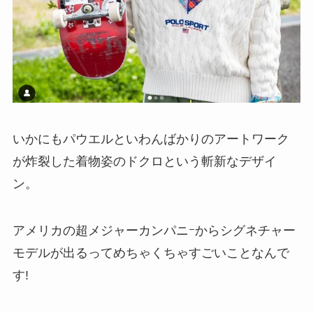
いかにもパウエルといわんばかりのアートワーク
が炸裂した着物姿のドクロという斬新なデザイ
ン。
アメリカの超メジャーカンパニｰからシグネチャー
モデルが出るってめちゃくちゃすごいことなんで
す!