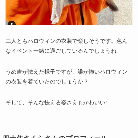
二人ともハロウィンの衣装で楽しそうです。色ん
なイベント一緒に過ごしているんでしょうね。
うめ吉が怯えた様子ですが、誰か怖いハロウィン
の衣装を着ていたのでしょうか？
そして、そんな怯える姿さえもかわいい!