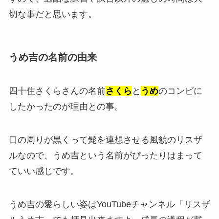
切な事だと思います。
うめ吉の名前の由来
四十住さくらさんの名前
さくら
と
うめ
のコンビに
したかったのが理由との事。
口の周りが黒くって髭を連想させる風貌のリスザ
ルなので、うめ吉という名前がぴったりはまって
ていい感じです。
うめ吉の愛らしい姿はYouTubeチャンネル「リスザ