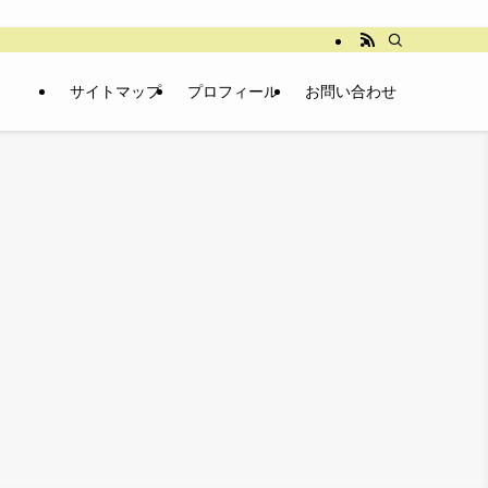
サイトマップ
プロフィール
お問い合わせ