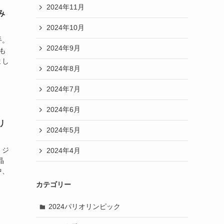
2024年11月
み
2024年10月
手。
2024年9月
も
まし
2024年8月
2024年7月
2024年6月
リ
2024年5月
 ジ
2024年4月
晶
中、
カテゴリー
2024パリオリンピック