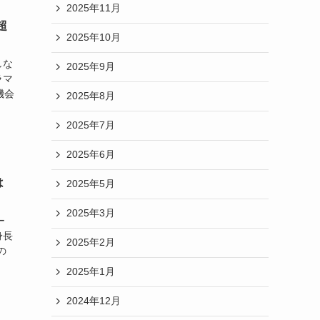
2025年11月
超
2025年10月
しな
2025年9月
ラマ
機会
2025年8月
2025年7月
2025年6月
は
2025年5月
2025年3月
ー
身長
2025年2月
の
2025年1月
2024年12月