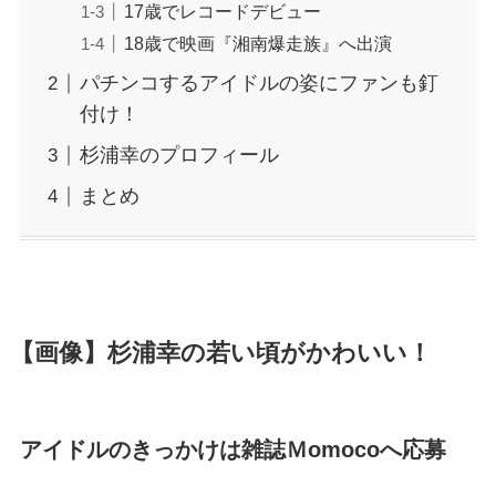
17歳でレコードデビュー
18歳で映画『湘南爆走族』へ出演
パチンコするアイドルの姿にファンも釘
付け！
杉浦幸のプロフィール
まとめ
【画像】杉浦幸の若い頃がかわいい！
アイドルのきっかけは雑誌Ｍomocoへ応募