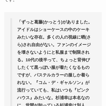
「ずっと葛藤(かっとう)がありました。
アイドルはショーケースの中のケーキ
みたいな存在。多くの人の視線に晒(さ
ら)され自由がない。ファンのイメージ
を壊さないようにと私服まで制限され
る。10代の後半って、ちょっと背伸び
したくて黒っぽい服が着たくなるもの
ですが、パステルカラーの服しか着ら
れない。『コム・デ・ギャルソン』が
流行っていても、私はいつも『ピンク
ハウス』みたいな。杉浦幸は本名なの
に、世間が知っている杉浦幸は別人。