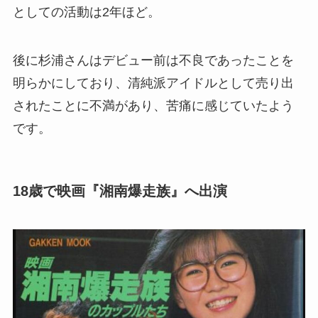
としての活動は2年ほど。
後に杉浦さんはデビュー前は不良であったことを
明らかにしており、清純派アイドルとして売り出
されたことに不満があり、苦痛に感じていたよう
です。
18歳で映画『湘南爆走族』へ出演