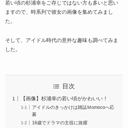
若い頃の杉浦幸をご存じではない方も多いと思い
ますので、時系列で彼女の画像を集めてみまし
た。
そして、アイドル時代の意外な趣味も調べてみま
した。
目次
【画像】杉浦幸の若い頃がかわいい！
アイドルのきっかけは雑誌Ｍomocoへ応
募
16歳でドラマの主役に抜擢