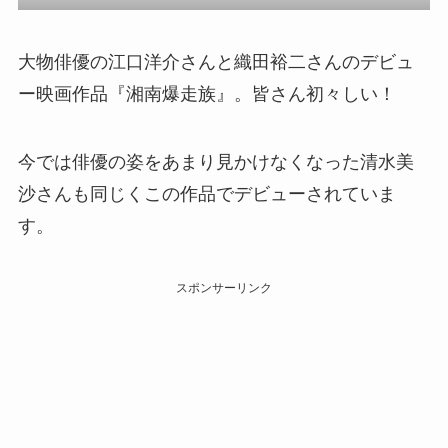
大物俳優の江口洋介さんと織田裕二さんのデビュ
ー映画作品『湘南爆走族』。皆さん初々しい！
今では俳優の姿をあまり見かけなくなった清水美
沙さんも同じくこの作品でデビューされていま
す。
スポンサーリンク