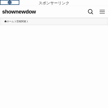
スポンサーリンク
shownewdow
ホーム
芸能関連