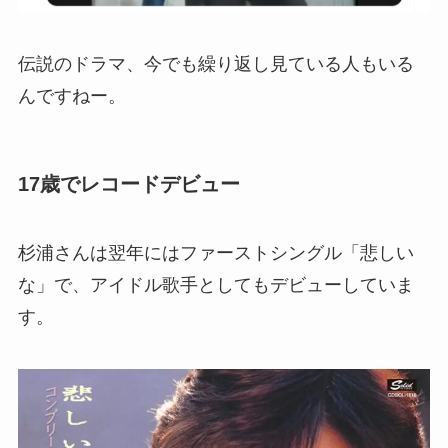
伝説のドラマ、今でも繰り返し見ている人もいる
んですねー。
17歳でレコードデビュー
杉浦さんは翌年にはファーストシングル「悲しい
な」で、アイドル歌手としてもデビューしていま
す。