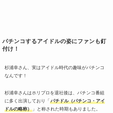
パチンコするアイドルの姿にファンも釘
付け！
杉浦幸さん、実はアイドル時代の趣味がパチンコ
なんです！
杉浦幸さんはホリプロを退社後は、パチンコ番組
に多く出演しており「
パチドル（パチンコ・アイ
ドルの略称）
」と称された時期もありました。