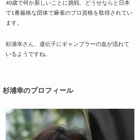
40歳で何か新しいことに挑戦、どうせならと日本
で1番厳格な団体で麻雀のプロ資格を取得されてい
ます。
杉浦幸さん、遺伝子にギャンブラーの血が流れて
いるようですね。
杉浦幸のプロフィール