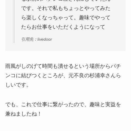
です。それで私もちょっとやってみた
ら楽しくなっちゃって。趣味でやって
たらお仕事をいただくようになって
引用先：livedoor
雨風がしのげて時間も潰せるという場所からパチ
ンコに結びつくところが、元不良の杉浦幸さんら
しいです。
でも、これで仕事に繋がったので、趣味と実益を
兼ねましたね！