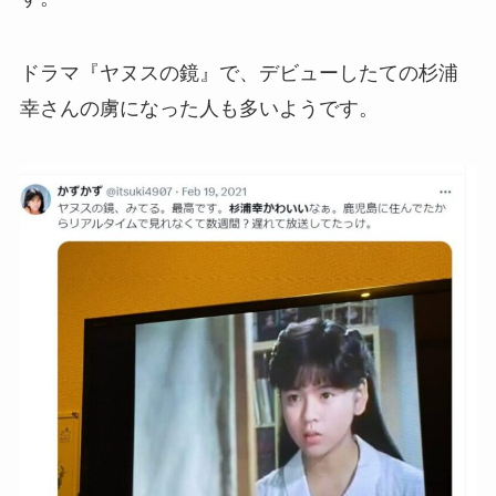
ドラマ『ヤヌスの鏡』で、デビューしたての杉浦
幸さんの虜になった人も多いようです。