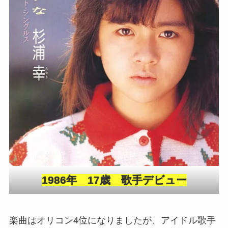
1986年 17歳 歌手デビュー
楽曲はオリコン4位になりましたが、アイドル歌手