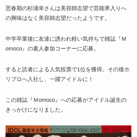
思春期の杉浦幸さんは美容師志望で芸能界入りへ
の興味はなく美容師志望だったようです。
中学卒業後に友達に誘われ軽い気持ちで雑誌『Ｍ
omoco』の素人参加コーナーに応募。
すると読者による人気投票で1位を獲得。その後ホ
リプロへ入社し、一躍アイドルに！
この雑誌『Ｍomoco』への応募がアイドル誕生の
きっかけになりました。