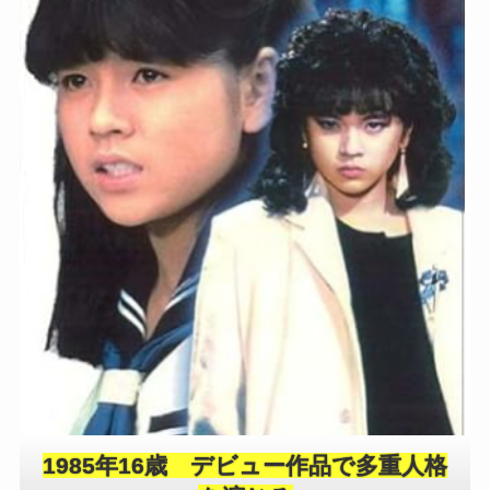
1985年16歳 デビュー作品で多重人格