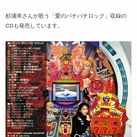
杉浦幸さんが歌う「愛のパチパチロック」収録の
CDも発売しています。