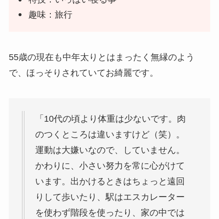
趣味：旅行
55歳の現在も中年太りとはまったく無縁のよう
で、ほっそりされていてお綺麗です。
「10代の頃より体重は少ないです。肉
のつくところは違いますけど（笑）。
運動は大嫌いなので、していません。
かわりに、小さい努力を常に心がけて
います。出かけるときはちょっと遠回
りして歩いたり、駅はエスカレーター
を使わず階段を使ったり、家の中では