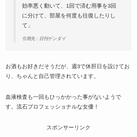
効率悪く動いて、1回で済む用事を3回
に分けて、部屋を何度も往復したりし
て」
引用先：日刊ゲンダイ
お酒もお好きだそうだが、週3で休肝日を設けてお
り、ちゃんと自己管理されています。
血液検査も一回もひっかかった事がないようで
す。流石プロフェッショナルな女優！
スポンサーリンク