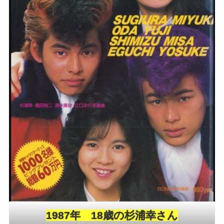
1987年 18歳の杉浦幸さん