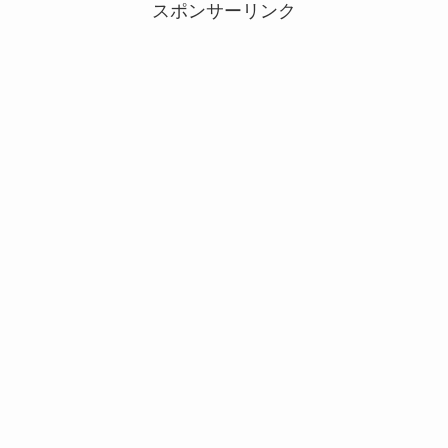
スポンサーリンク