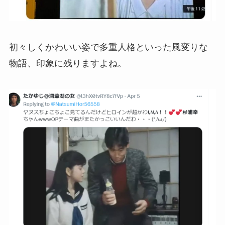
初々しくかわいい姿で多重人格といった風変りな
物語、印象に残りますよね。