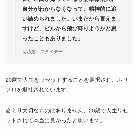
自分がわからなくなって、精神的に追
い詰められました。いまだから言えま
すけど、ビルから飛び降りようかと思
ったこともありました」
引用先：フライデー
20歳で人生をリセットすることを選択され、ホリ
プロを退社されています。
命より大切なものはありません、20歳で人生リセ
ットされて本当に良かったと思います。