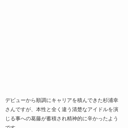
デビューから順調にキャリアを積んできた杉浦幸
さんですが、本性と全く違う清楚なアイドルを演
じる事への葛藤が蓄積され精神的に辛かったよう
です。